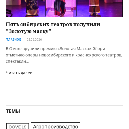
Пять сибирских театров получили
“Золотую маску”
*ГЛАВНОЕ
22.06.2026
В Омске вручили премию «Золотая Маска». Жюри
отметило оперы новосибирского и красноярского театров,
спектакли…
Читать далее
ТЕМЫ
Агропроизводство
COVID19