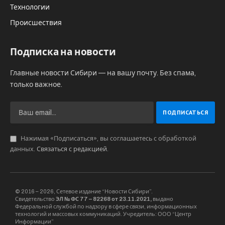
Технологии
Происшествия
Подписка на новости
Главные новости Сибири — на вашу почту. Без спама,
только важное.
Нажимая «Подписаться», вы соглашаетесь с обработкой
данных.
Связаться с редакцией
.
© 2016 – 2026, Сетевое издание “Новости Сибири”.
Свидетельство
ЭЛ № ФС 77 – 82268 от 23.11.2021,
выдано
Федеральной службой по надзору в сфере связи, информационных
технологий и массовых коммуникаций. Учредитель: ООО “Центр
Информации”