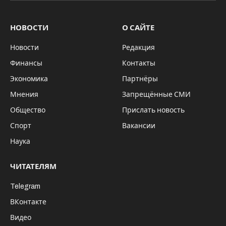
НОВОСТИ
О САЙТЕ
Новости
Редакция
Финансы
Контакты
Экономика
Партнёры
Мнения
Запрещённые СМИ
Общество
Прислать новость
Спорт
Вакансии
Наука
ЧИТАТЕЛЯМ
Telegram
ВКонтакте
Видео