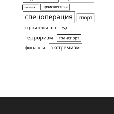
происшествия
политика
спецоперация
спорт
строительство
суд
терроризм
транспорт
экстремизм
финансы