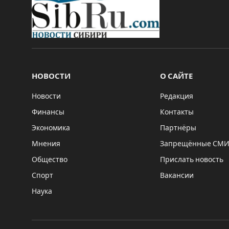
НОВОСТИ
О САЙТЕ
Новости
Редакция
Финансы
Контакты
Экономика
Партнёры
Мнения
Запрещённые СМ
Общество
Прислать новость
Спорт
Вакансии
Наука