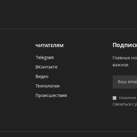
Подписк
ЧИТАТЕЛЯМ
Telegram
Главные но
важное.
ВКонтакте
Видео
И
Технологии
Происшествия
Нажимая «
Связаться с 