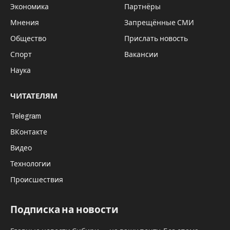
Экономика
Партнёры
Мнения
Запрещённые СМИ
Общество
Прислать новость
Спорт
Вакансии
Наука
ЧИТАТЕЛЯМ
Telegram
ВКонтакте
Видео
Технологии
Происшествия
Подписка на новости