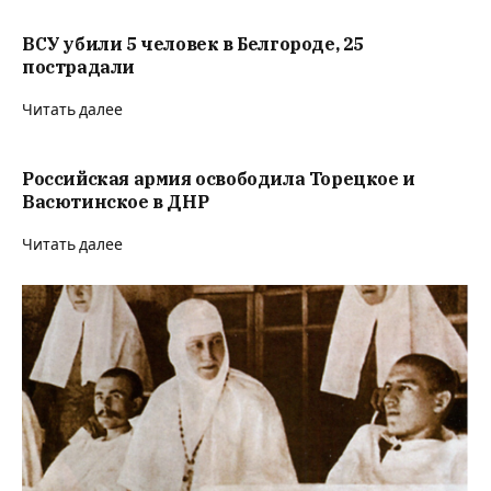
ВСУ убили 5 человек в Белгороде, 25
пострадали
Читать далее
Российская армия освободила Торецкое и
Васютинское в ДНР
Читать далее