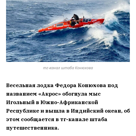
тг-канал штаба Конюхова
Весельная лодка Федора Конюхова под
названием «Акрос» обогнула мыс
Игольный в Южно-Африканской
Республике и вышла в Индийский океан, об
этом сообщается в тг-канале штаба
путешественника.