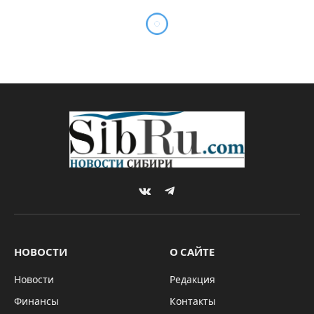
VKontakte
Telegram
НОВОСТИ
О САЙТЕ
Новости
Редакция
Финансы
Контакты