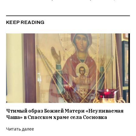
KEEP READING
Чтимый образ Божией Матери «Неупиваемая
Чаша» в Спасском храме села Сосновка
Читать далее