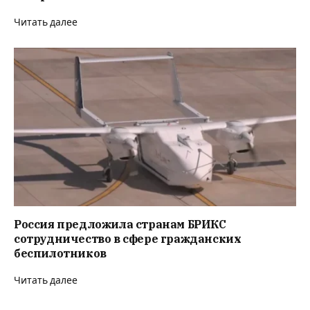
Читать далее
Россия предложила странам БРИКС
сотрудничество в сфере гражданских
беспилотников
Читать далее