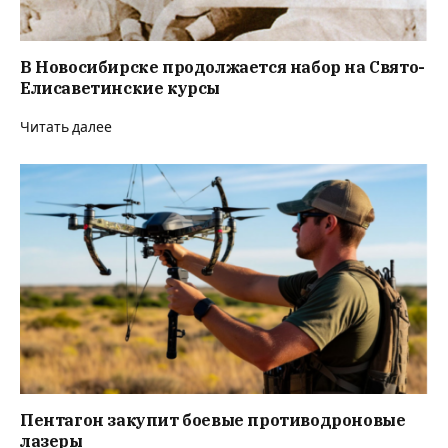
В Новосибирске продолжается набор на Свято-
Елисаветинские курсы
Читать далее
Пентагон закупит боевые противодроновые
лазеры