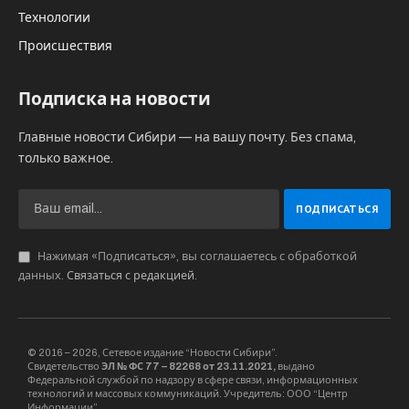
Технологии
Происшествия
Подписка на новости
Главные новости Сибири — на вашу почту. Без спама,
только важное.
Нажимая «Подписаться», вы соглашаетесь с обработкой
данных.
Связаться с редакцией
.
© 2016 – 2026, Сетевое издание “Новости Сибири”.
Свидетельство
ЭЛ № ФС 77 – 82268 от 23.11.2021,
выдано
Федеральной службой по надзору в сфере связи, информационных
технологий и массовых коммуникаций. Учредитель: ООО “Центр
Информации”