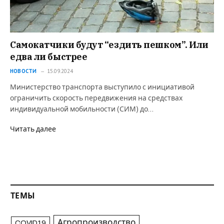
Самокатчики будут “ездить пешком”. Или
едва ли быстрее
НОВОСТИ
15.09.2024
Министерство транспорта выступило с инициативой
ограничить скорость передвижения на средствах
индивидуальной мобильности (СИМ) до…
Читать далее
ТЕМЫ
Агропроизводство
COVID19