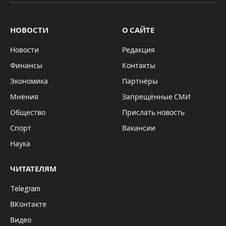
НОВОСТИ
О САЙТЕ
Новости
Редакция
Финансы
Контакты
Экономика
Партнёры
Мнения
Запрещённые СМИ
Общество
Прислать новость
Спорт
Вакансии
Наука
ЧИТАТЕЛЯМ
Telegram
ВКонтакте
Видео