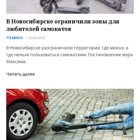
В Новосибирске ограничили зоны для
любителей самокатов
*ГЛАВНОЕ
01.04.2025
В Новосибирске разграничили территории, где можно, а
где нельзя пользоваться самокатами. Постановление мэра
Максима…
Читать далее