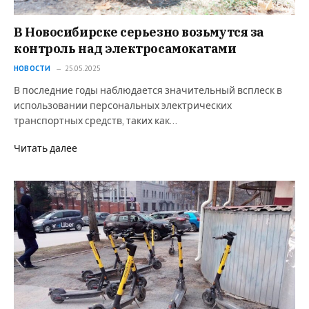
В Новосибирске серьезно возьмутся за
контроль над электросамокатами
НОВОСТИ
25.05.2025
В последние годы наблюдается значительный всплеск в
использовании персональных электрических
транспортных средств, таких как…
Читать далее