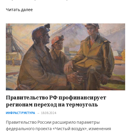
Читать далее
Правительство РФ профинансирует
регионам переход на термоуголь
ИНФРАСТРУКТУРА
18.08.2024
Правительство России расширило параметры
федерального проекта «Чистый воздух», изменения