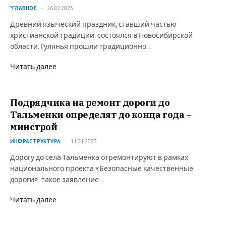
*ГЛАВНОЕ
26.02.2023
Древний языческий праздник, ставший частью
христианской традиции, состоялся в Новосибирской
области. Гулянья прошли традиционно…
Читать далее
Подрядчика на ремонт дороги до
Тальменки определят до конца года –
минстрой
ИНФРАСТРУКТУРА
11.01.2023
Дорогу до села Тальменка отремонтируют в рамках
национального проекта «Безопасные качественные
дороги», такое заявление…
Читать далее