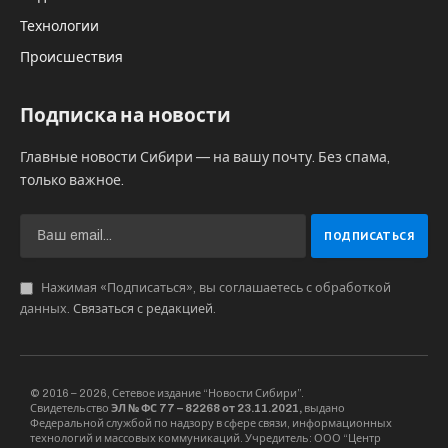
Технологии
Происшествия
Подписка на новости
Главные новости Сибири — на вашу почту. Без спама,
только важное.
Нажимая «Подписаться», вы соглашаетесь с обработкой
данных.
Связаться с редакцией
.
© 2016 – 2026, Сетевое издание “Новости Сибири”.
Свидетельство
ЭЛ № ФС 77 – 82268 от 23.11.2021,
выдано
Федеральной службой по надзору в сфере связи, информационных
технологий и массовых коммуникаций. Учредитель: ООО “Центр