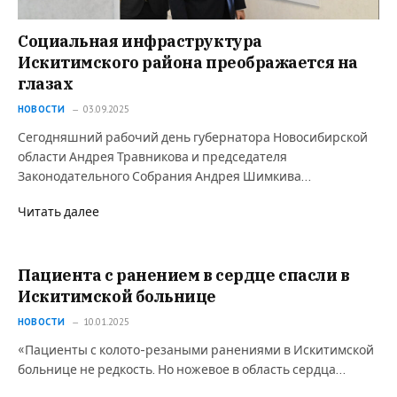
Социальная инфраструктура
Искитимского района преображается на
глазах
НОВОСТИ
03.09.2025
Сегодняшний рабочий день губернатора Новосибирской
области Андрея Травникова и председателя
Законодательного Собрания Андрея Шимкива…
Читать далее
Пациента с ранением в сердце спасли в
Искитимской больнице
НОВОСТИ
10.01.2025
«Пациенты с колото-резаными ранениями в Искитимской
больнице не редкость. Но ножевое в область сердца…