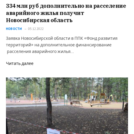
334 млн руб дополнительно на расселение
аварийного жилья получит
Новосибирская область
НОВОСТИ
05.12.2022
Заявка Новосибирской области в ППК «Фонд развития
территорий» на дополнительное финансирование
расселения аварийного жилья…
Читать далее