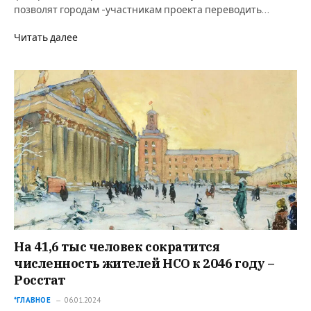
позволят городам -участникам проекта переводить…
Читать далее
На 41,6 тыс человек сократится
численность жителей НСО к 2046 году –
Росстат
*ГЛАВНОЕ
06.01.2024