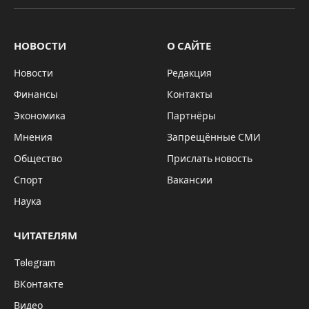
НОВОСТИ
О САЙТЕ
Новости
Редакция
Финансы
Контакты
Экономика
Партнёры
Мнения
Запрещённые СМИ
Общество
Прислать новость
Спорт
Вакансии
Наука
ЧИТАТЕЛЯМ
Telegram
ВКонтакте
Видео