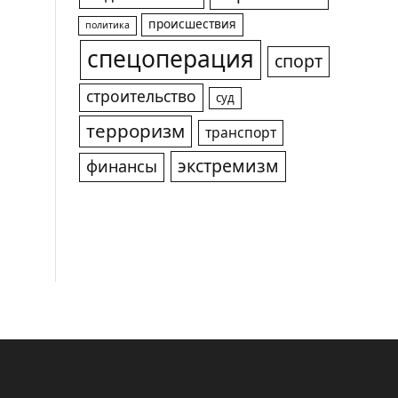
происшествия
политика
спецоперация
спорт
строительство
суд
терроризм
транспорт
экстремизм
финансы