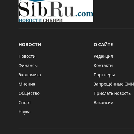
НОВОСТИ
О САЙТЕ
Новости
Редакция
Финансы
Контакты
Экономика
Партнёры
Мнения
Запрещённые СМ
Общество
Прислать новость
Спорт
Вакансии
Наука