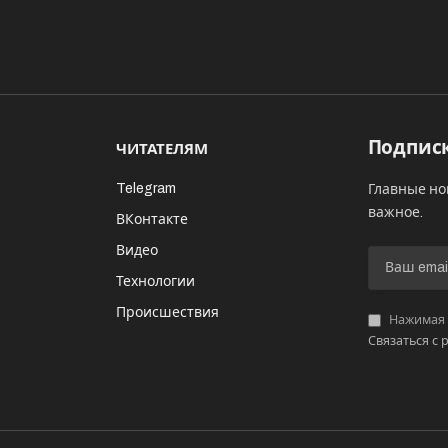
Подписк
ЧИТАТЕЛЯМ
Telegram
Главные но
важное.
ВКонтакте
Видео
И
Технологии
Происшествия
Нажимая «
Связаться с 