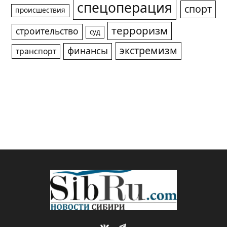
спецоперация
спорт
происшествия
терроризм
строительство
суд
экстремизм
финансы
транспорт