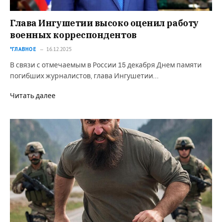
Глава Ингушетии высоко оценил работу
военных корреспондентов
*ГЛАВНОЕ
16.12.2025
В связи с отмечаемым в России 15 декабря Днем памяти
погибших журналистов, глава Ингушетии…
Читать далее