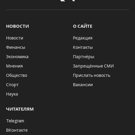
VKontakte
Telegram
НОВОСТИ
О САЙТЕ
Новости
Редакция
Финансы
Контакты
Экономика
Партнёры
Мнения
Запрещённые СМИ
Общество
Прислать новость
Спорт
Вакансии
Наука
ЧИТАТЕЛЯМ
Telegram
ВКонтакте