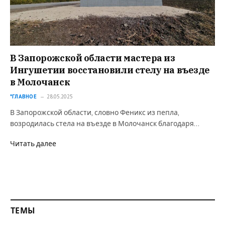
В Запорожской области мастера из
Ингушетии восстановили стелу на въезде
в Молочанск
*ГЛАВНОЕ
28.05.2025
В Запорожской области, словно Феникс из пепла,
возродилась стела на въезде в Молочанск благодаря…
Читать далее
ТЕМЫ