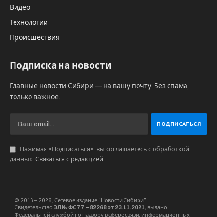
Видео
Технологии
Происшествия
Подписка на новости
Главные новости Сибири — на вашу почту. Без спама,
только важное.
Нажимая «Подписаться», вы соглашаетесь с обработкой
данных.
Связаться с редакцией
.
© 2016 – 2026, Сетевое издание “Новости Сибири”.
Свидетельство
ЭЛ № ФС 77 – 82268 от 23.11.2021,
выдано
Федеральной службой по надзору в сфере связи, информационных