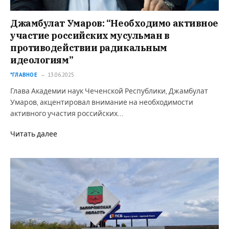
Джамбулат Умаров: “Необходимо активное
участие российских мусульман в
противодействии радикальным
идеологиям”
*ГЛАВНОЕ
13.06.2025
Глава Академии наук Чеченской Республики, Джамбулат
Умаров, акцентировал внимание на необходимости
активного участия российских…
Читать далее