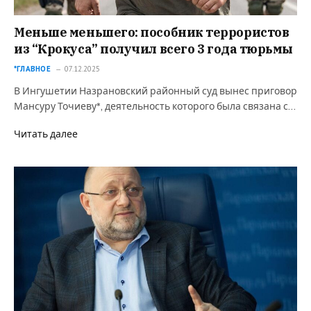
Меньше меньшего: пособник террористов
из “Крокуса” получил всего 3 года тюрьмы
*ГЛАВНОЕ
07.12.2025
В Ингушетии Назрановский районный суд вынес приговор
Мансуру Точиеву*, деятельность которого была связана с…
Читать далее