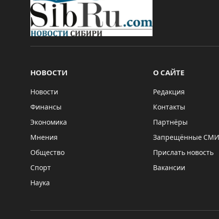
НОВОСТИ
О САЙТЕ
Новости
Редакция
Финансы
Контакты
Экономика
Партнёры
Мнения
Запрещённые СМ
Общество
Прислать новость
Спорт
Вакансии
Наука