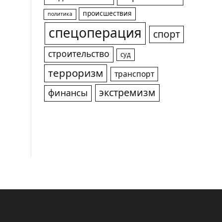
происшествия
политика
спецоперация
спорт
строительство
суд
терроризм
транспорт
экстремизм
финансы