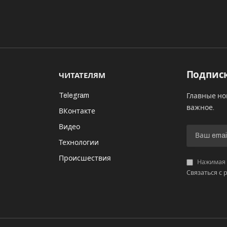
Подписк
ЧИТАТЕЛЯМ
Telegram
Главные но
важное.
ВКонтакте
Видео
И
Технологии
Происшествия
Нажимая «
Связаться с 