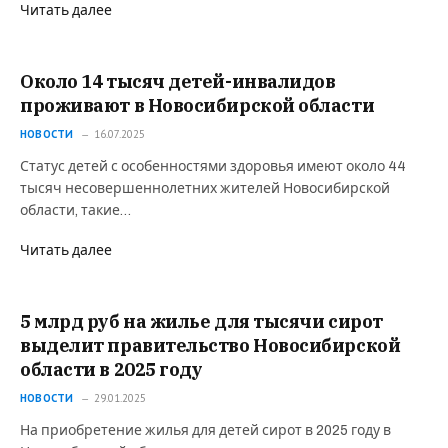
Читать далее
Около 14 тысяч детей-инвалидов
проживают в Новосибирской области
НОВОСТИ
16.07.2025
Статус детей с особенностями здоровья имеют около 44
тысяч несовершеннолетних жителей Новосибирской
области, такие…
Читать далее
5 млрд руб на жилье для тысячи сирот
выделит правительство Новосибирской
области в 2025 году
НОВОСТИ
29.01.2025
На приобретение жилья для детей сирот в 2025 году в