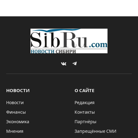
VKontakte
Telegram
НОВОСТИ
О САЙТЕ
Новости
Редакция
Финансы
Контакты
Экономика
Партнёры
Мнения
Запрещённые СМИ