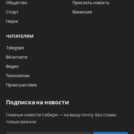
Общество
Прислать новость
Спорт
Вакансии
Наука
ЧИТАТЕЛЯМ
Telegram
ВКонтакте
Видео
Технологии
Происшествия
Подписка на новости
Главные новости Сибири — на вашу почту. Без спама,
только важное.