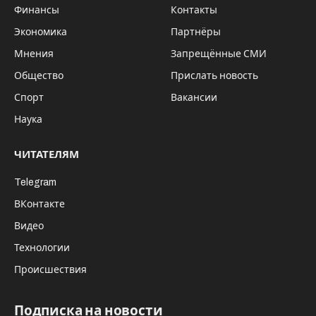
Финансы
Контакты
Экономика
Партнёры
Мнения
Запрещённые СМИ
Общество
Прислать новость
Спорт
Вакансии
Наука
ЧИТАТЕЛЯМ
Telegram
ВКонтакте
Видео
Технологии
Происшествия
Подписка на новости