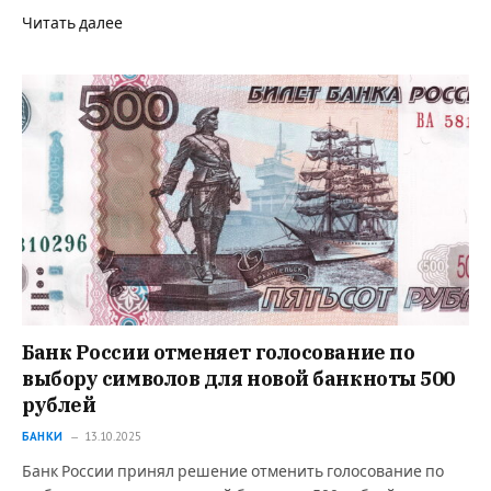
Читать далее
Банк России отменяет голосование по
выбору символов для новой банкноты 500
рублей
БАНКИ
13.10.2025
Банк России принял решение отменить голосование по