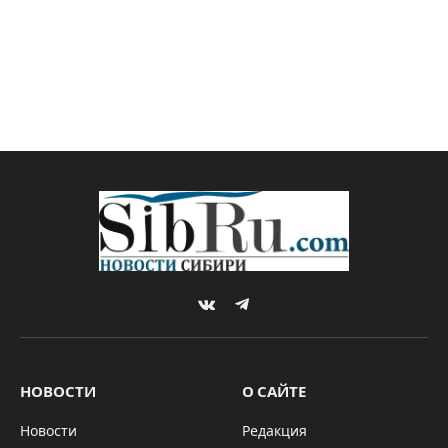
VKontakte
Telegram
НОВОСТИ
О САЙТЕ
Новости
Редакция