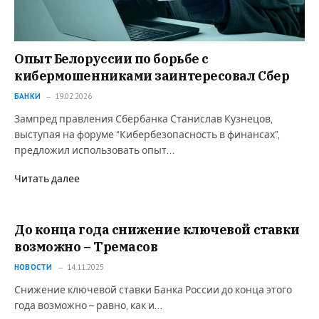
Опыт Белоруссии по борьбе с
кибермошенниками заинтересовал Сбер
БАНКИ
19.02.2026
Зампред правления Сбербанка Станислав Кузнецов,
выступая на форуме “Кибербезопасность в финансах”,
предложил использовать опыт…
Читать далее
До конца года снижение ключевой ставки
возможно – Тремасов
НОВОСТИ
14.11.2025
Снижение ключевой ставки Банка России до конца этого
года возможно – равно, как и…