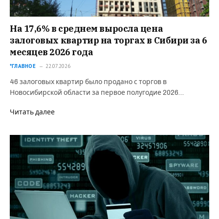
На 17,6% в среднем выросла цена
залоговых квартир на торгах в Сибири за 6
месяцев 2026 года
*ГЛАВНОЕ
22.07.2026
46 залоговых квартир было продано с торгов в
Новосибирской области за первое полугодие 2026…
Читать далее