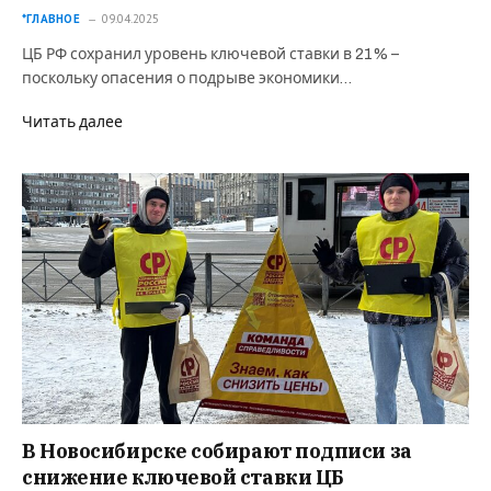
*ГЛАВНОЕ
09.04.2025
ЦБ РФ сохранил уровень ключевой ставки в 21% –
поскольку опасения о подрыве экономики…
Читать далее
В Новосибирске собирают подписи за
снижение ключевой ставки ЦБ