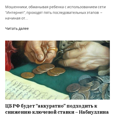
Мошенники, обманывая ребенка с использованием сети
“Интернет”, проходят пять последовательных этапов –
начиная от…
Читать далее
ЦБ РФ будет “аккуратно” подходить к
снижению ключевой ставки – Набиуллина