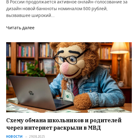
В России продолжается активное онлайн-голосование за
дизайн новой банкноты номиналом 500 рублей,
вызвавшее широкий…
Читать далее
Схему обмана школьников и родителей
через интернет раскрыли в МВД
НОВОСТИ
29.08.2025