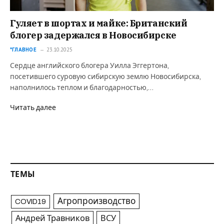
Гуляет в шортах и майке: Британский
блогер задержался в Новосибирске
*ГЛАВНОЕ
23.10.2025
Сердце английского блогера Уилла Эггертона,
посетившего суровую сибирскую землю Новосибирска,
наполнилось теплом и благодарностью,…
Читать далее
ТЕМЫ
Агропроизводство
COVID19
Андрей Травников
ВСУ