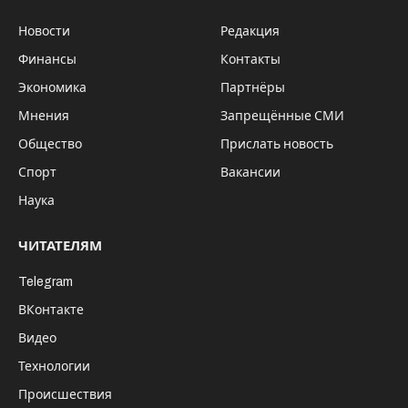
Новости
Редакция
Финансы
Контакты
Экономика
Партнёры
Мнения
Запрещённые СМИ
Общество
Прислать новость
Спорт
Вакансии
Наука
ЧИТАТЕЛЯМ
Telegram
ВКонтакте
Видео
Технологии
Происшествия