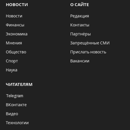
НОВОСТИ
О САЙТЕ
Новости
Редакция
Финансы
Контакты
Экономика
Партнёры
Мнения
Запрещённые СМИ
Общество
Прислать новость
Спорт
Вакансии
Наука
ЧИТАТЕЛЯМ
Telegram
ВКонтакте
Видео
Технологии