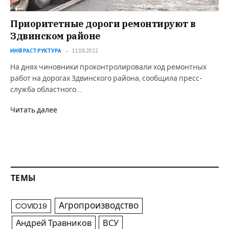
Приоритетные дороги ремонтируют в
Здвинском районе
ИНФРАСТРУКТУРА
11.08.2022
На днях чиновники проконтролировали ход ремонтных
работ на дорогах Здвинского района, сообщила пресс-
служба областного…
Читать далее
ТЕМЫ
Агропроизводство
COVID19
Андрей Травников
ВСУ