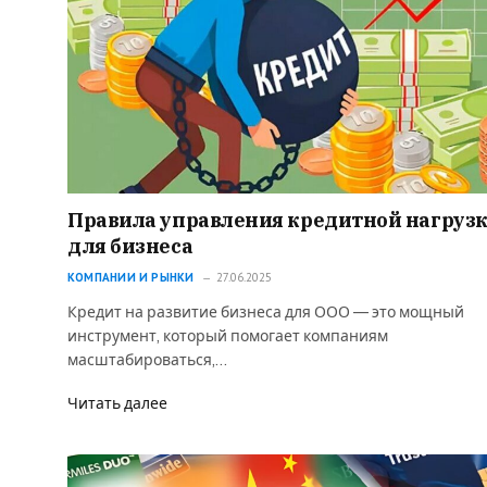
Правила управления кредитной нагруз
для бизнеса
КОМПАНИИ И РЫНКИ
27.06.2025
Кредит на развитие бизнеса для ООО — это мощный
инструмент, который помогает компаниям
масштабироваться,…
Читать далее