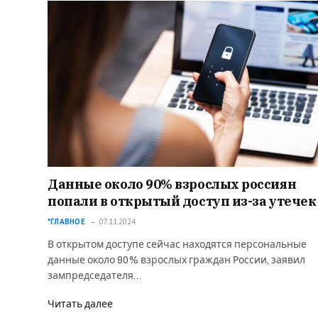
Данные около 90% взрослых россиян
попали в открытый доступ из-за утечек
*ГЛАВНОЕ
07.11.2024
В открытом доступе сейчас находятся персональные
данные около 90% взрослых граждан России, заявил
зампредседателя…
Читать далее