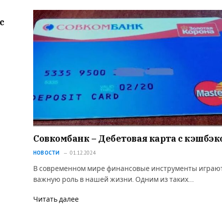
с
Совкомбанк – Дебетовая карта c кэшбэк
НОВОСТИ
01.12.2024
В современном мире финансовые инструменты играю
важную роль в нашей жизни. Одним из таких…
Читать далее