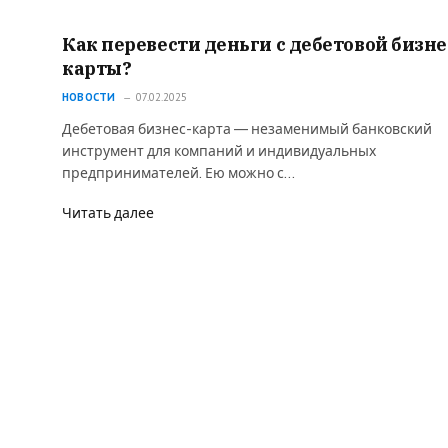
Как перевести деньги с дебетовой бизне
карты?
НОВОСТИ
07.02.2025
Дебетовая бизнес-карта — незаменимый банковский
инструмент для компаний и индивидуальных
предпринимателей. Ею можно с…
Читать далее