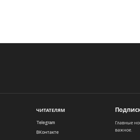
Подписк
ЧИТАТЕЛЯМ
Telegram
Главные но
важное.
ВКонтакте