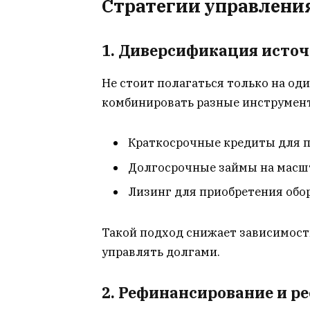
Стратегии управлени
1. Диверсификация исто
Не стоит полагаться только на од
комбинировать разные инструмен
Краткосрочные кредиты для п
Долгосрочные займы на масш
Лизинг для приобретения обо
Такой подход снижает зависимость
управлять долгами.
2. Рефинансирование и р