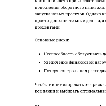
Компании часто привлекают заемн
пополнения оборотного капитала,
запуска новых проектов. Однако кр
просто дополнительные деньги, а 
процентами.
Основные риски:
Неспособность обслуживать д
Увеличение финансовой нагруз
Потеря контроля над расходам
Чтобы минимизировать эти риски,
компании и выбирать оптимальные