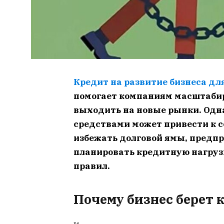
Кредит на развитие бизнеса дл
помогает компаниям масштабир
выходить на новые рынки. Одн
средствами может привести к 
избежать долговой ямы, предп
планировать кредитную нагруз
правил.
Почему бизнес берет 