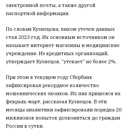
электронной почты, а также другой
паспортной информации.
По словам Кузнецова, пиком утечек данных
стал 2023 год. Их основным источником он
называет интернет-магазины и медицинские
учреждения. Из кредитных организаций,
утверждает Кузнецов, “утекает” не более 2%.
При этом в текущем году Сбербанк
зафиксировал рекордное количество
мошеннических звонков. Их пик пришелся на
февраль-март, рассказал Кузнецов. В эти
месяцы аналитики зафиксировали порядка 20
миллионов попыток дозвониться до граждан
России в сутки.