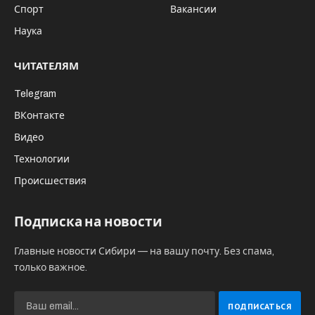
Спорт
Вакансии
Наука
ЧИТАТЕЛЯМ
Telegram
ВКонтакте
Видео
Технологии
Происшествия
Подписка на новости
Главные новости Сибири — на вашу почту. Без спама,
только важное.