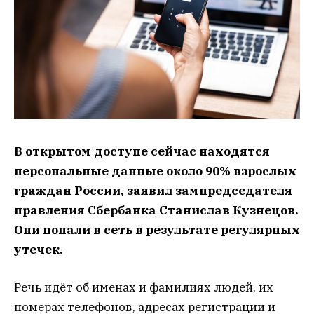
В открытом доступе сейчас находятся
персональные данные около 90% взрослых
граждан России, заявил зампредседателя
правления Сбербанка Станислав Кузнецов.
Они попали в сеть в результате регулярных
утечек.
Речь идёт об именах и фамилиях людей, их
номерах телефонов, адресах регистрации и