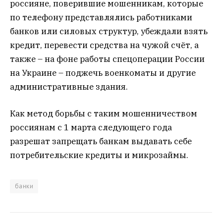
россияне, поверившие мошенникам, которые
по телефону представлялись работниками
банков или силовых структур, убеждали взять
кредит, перевести средства на чужой счёт, а
также – на фоне работы спецоперации России
на Украине – поджечь военкоматы и другие
административные здания.
Как метод борьбы с таким мошенничеством
россиянам с 1 марта следующего года
разрешат запрещать банкам выдавать себе
потребительские кредиты и микрозаймы.
банки