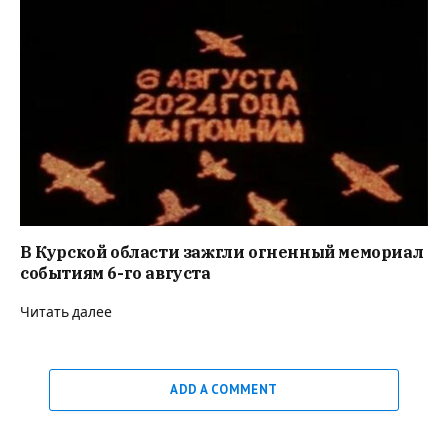
В Курской области зажгли огненный мемориал
событиям 6-го августа
Читать далее
ADD A COMMENT