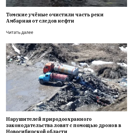
Томские учёные очистили часть реки
Амбарная от следов нефти
Читать далее
Нарушителей природоохранного
законодательства ловят с помощью дронов в
Новосибирской области