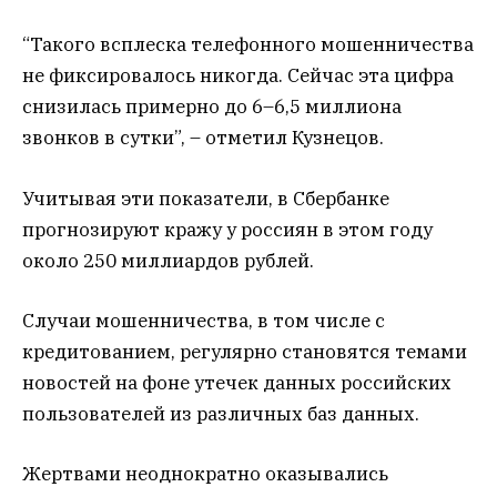
“Такого всплеска телефонного мошенничества
не фиксировалось никогда. Сейчас эта цифра
снизилась примерно до 6–6,5 миллиона
звонков в сутки”, – отметил Кузнецов.
Учитывая эти показатели, в Сбербанке
прогнозируют кражу у россиян в этом году
около 250 миллиардов рублей.
Случаи мошенничества, в том числе с
кредитованием, регулярно становятся темами
новостей на фоне утечек данных российских
пользователей из различных баз данных.
Жертвами неоднократно оказывались