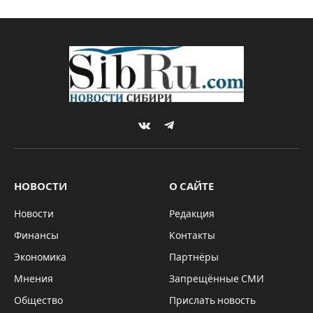
VKontakte
Telegram
НОВОСТИ
О САЙТЕ
Новости
Редакция
Финансы
Контакты
Экономика
Партнёры
Мнения
Запрещённые СМИ
Общество
Прислать новость