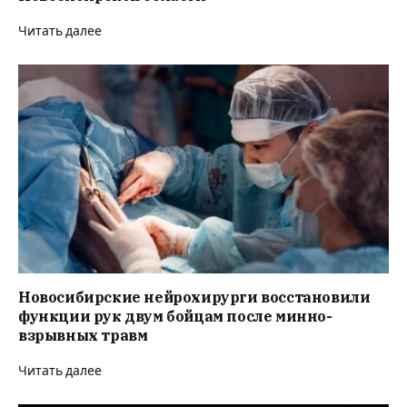
Читать далее
Новосибирские нейрохирурги восстановили
функции рук двум бойцам после минно-
взрывных травм
Читать далее