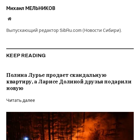
Михаил МЕЛЬНИКОВ
Website
Выпускающий редактор SibRu.com (Новости Сибири).
KEEP READING
Полина Лурье продает скандальную
квартиру, а Ларисе Долиной друзья подарили
новую
Читать далее