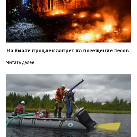
На Ямале продлен запрет на посещение лесов
Читать далее