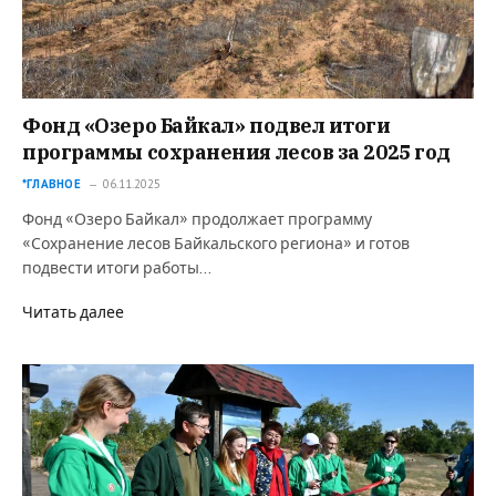
Фонд «Озеро Байкал» подвел итоги
программы сохранения лесов за 2025 год
*ГЛАВНОЕ
06.11.2025
Фонд «Озеро Байкал» продолжает программу
«Сохранение лесов Байкальского региона» и готов
подвести итоги работы…
Читать далее