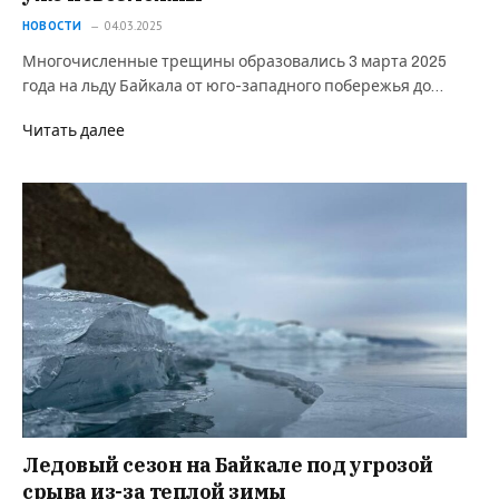
НОВОСТИ
04.03.2025
Многочисленные трещины образовались 3 марта 2025
года на льду Байкала от юго-западного побережья до…
Читать далее
Ледовый сезон на Байкале под угрозой
срыва из-за теплой зимы