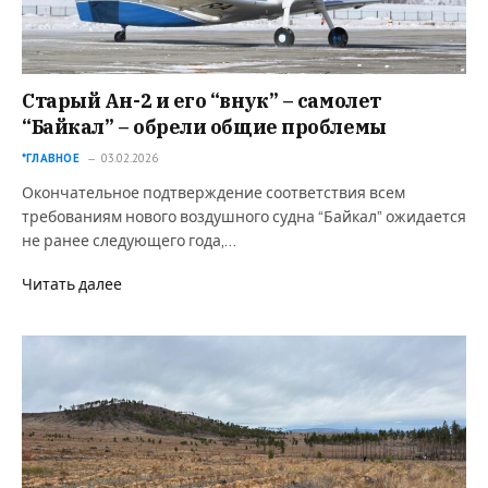
Старый Ан-2 и его “внук” – самолет
“Байкал” – обрели общие проблемы
*ГЛАВНОЕ
03.02.2026
Окончательное подтверждение соответствия всем
требованиям нового воздушного судна “Байкал” ожидается
не ранее следующего года,…
Читать далее