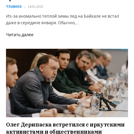
*ГЛАВНОЕ
14.01.2025
Из-за аномально теплой зимы лед на Байкале не встал
даже в середине января. Обычно,…
Читать далее
Олег Дерипаска встретился с иркутскими
активистами и общественниками