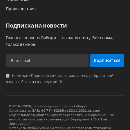
Происшествия
Подписка на новости
Главные новости Сибири — на вашу почту. Без спама,
только важное.
Нажимая «Подписаться», вы соглашаетесь с обработкой
данных.
Связаться с редакцией
.
© 2016 – 2026, Сетевое издание “Новости Сибири”.
Свидетельство
ЭЛ № ФС 77 – 82268 от 23.11.2021,
выдано
Федеральной службой по надзору в сфере связи, информационных
технологий и массовых коммуникаций. Учредитель: ООО “Центр
Информации”
Материалы, публикуемые на страницах портала являются точкой