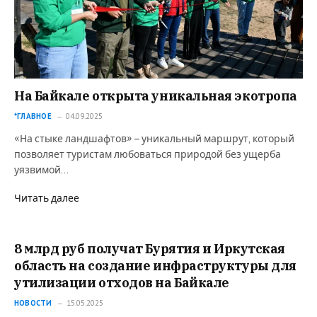
На Байкале открыта уникальная экотропа
*ГЛАВНОЕ
04.09.2025
«На стыке ландшафтов» – уникальный маршрут, который
позволяет туристам любоваться природой без ущерба
уязвимой…
Читать далее
8 млрд руб получат Бурятия и Иркутская
область на создание инфраструктуры для
утилизации отходов на Байкале
НОВОСТИ
15.05.2025