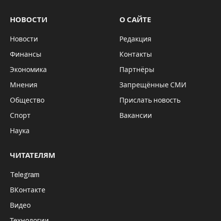
НОВОСТИ
О САЙТЕ
Новости
Редакция
Финансы
Контакты
Экономика
Партнёры
Мнения
Запрещённые СМИ
Общество
Прислать новость
Спорт
Вакансии
Наука
ЧИТАТЕЛЯМ
Telegram
ВКонтакте
Видео
Технологии