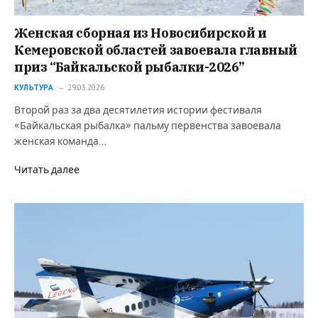
Женская сборная из Новосибирской и
Кемеровской областей завоевала главный
приз “Байкальской рыбалки-2026”
КУЛЬТУРА
29.03.2026
Второй раз за два десятилетия истории фестиваля
«Байкальская рыбалка» пальму первенства завоевала
женская команда…
Читать далее