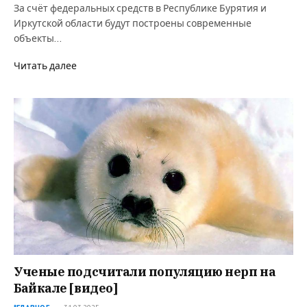
За счёт федеральных средств в Республике Бурятия и
Иркутской области будут построены современные
объекты…
Читать далее
Ученые подсчитали популяцию нерп на
Байкале [видео]