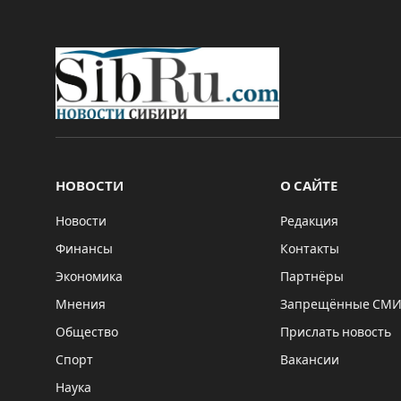
НОВОСТИ
О САЙТЕ
Новости
Редакция
Финансы
Контакты
Экономика
Партнёры
Мнения
Запрещённые СМ
Общество
Прислать новость
Спорт
Вакансии
Наука