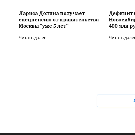
Лариса Долина получает
Дефицит 
спецпенсию от правительства
Новосиби
Москвы “уже 5 лет”
400 млн р
Читать далее
Читать дале