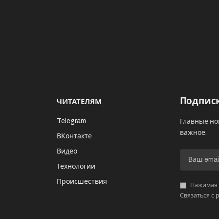
Подписк
ЧИТАТЕЛЯМ
Telegram
Главные но
важное.
ВКонтакте
Видео
И
Технологии
Происшествия
Нажимая «
Связаться с 