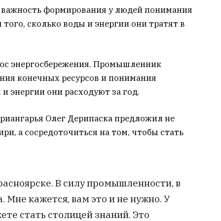
важность формирования у людей понимания
 того, сколько воды и энергии они тратят в
рос энергосбережения. Промышленник
ния конечных ресурсов и понимания
 и энергии они расходуют за год.
риангарья Олег Дерипаска предложил не
ри, а сосредоточиться на том, чтобы стать
Красноярске. В силу промышленности, в
 Мне кажется, вам это и не нужно. У
жете стать столицей знаний. Это