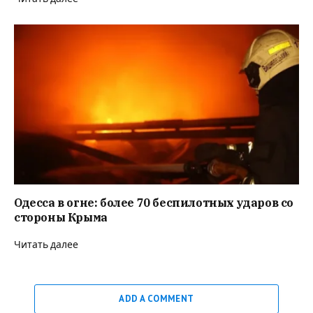
Одесса в огне: более 70 беспилотных ударов со
стороны Крыма
Читать далее
ADD A COMMENT