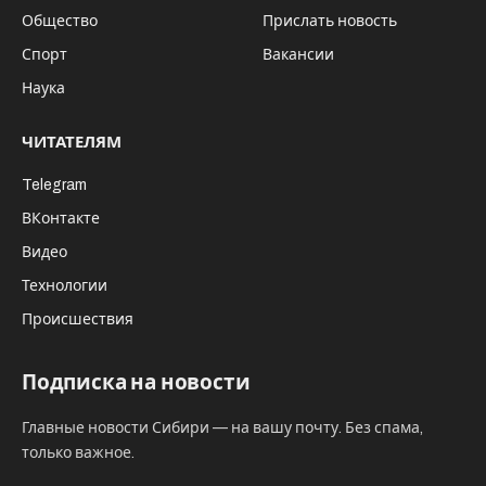
Общество
Прислать новость
Спорт
Вакансии
Наука
ЧИТАТЕЛЯМ
Telegram
ВКонтакте
Видео
Технологии
Происшествия
Подписка на новости
Главные новости Сибири — на вашу почту. Без спама,
только важное.