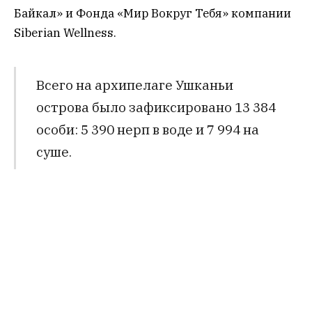
Байкал» и Фонда «Мир Вокруг Тебя» компании
Siberian Wellness.
Всего на архипелаге Ушканьи
острова было зафиксировано 13 384
особи: 5 390 нерп в воде и 7 994 на
суше.