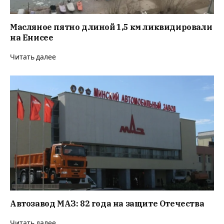
Масляное пятно длиной 1,5 км ликвидировали
на Енисее
Читать далее
Автозавод МАЗ: 82 года на защите Отечества
Читать далее