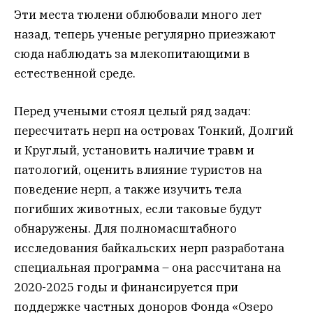
Эти места тюлени облюбовали много лет
назад, теперь ученые регулярно приезжают
сюда наблюдать за млекопитающими в
естественной среде.
Перед учеными стоял целый ряд задач:
пересчитать нерп на островах Тонкий, Долгий
и Круглый, установить наличие травм и
патологий, оценить влияние туристов на
поведение нерп, а также изучить тела
погибших животных, если таковые будут
обнаружены. Для полномасштабного
исследования байкальских нерп разработана
специальная программа – она рассчитана на
2020-2025 годы и финансируется при
поддержке частных доноров Фонда «Озеро