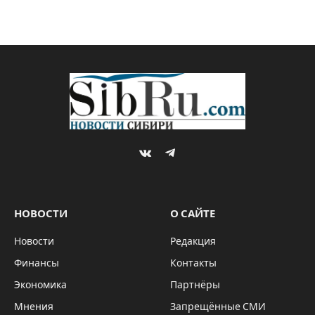
VKontakte
Telegram
НОВОСТИ
О САЙТЕ
Новости
Редакция
Финансы
Контакты
Экономика
Партнёры
Мнения
Запрещённые СМИ