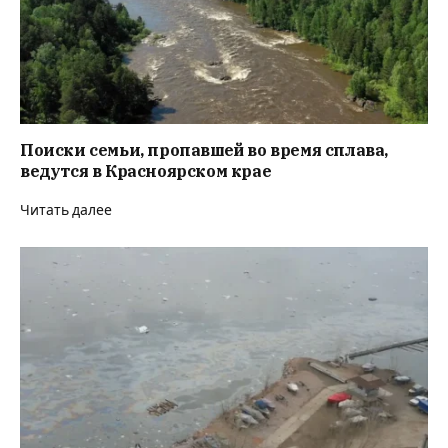
Поиски семьи, пропавшей во время сплава,
ведутся в Красноярском крае
Читать далее