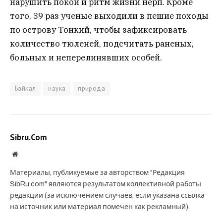
нарушить покой и ритм жизни нерп. Кроме
того, 39 раз ученые выходили в пешие походы
по острову Тонкий, чтобы зафиксировать
количество тюленей, подсчитать раненых,
больных и неперелинявших особей.
Байкал
наука
природа
Sibru.Com
Website
Материалы, публикуемые за авторством "Редакция
SibRu.com" являются результатом коллективной работы
редакции (за исключением случаев, если указана ссылка
на источник или материал помечен как рекламный).