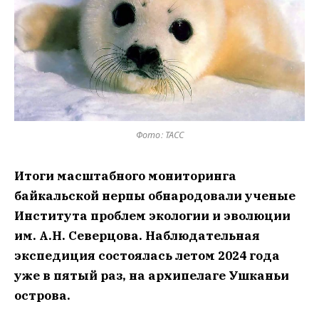
Фото: ТАСС
Итоги масштабного мониторинга
байкальской нерпы обнародовали ученые
Института проблем экологии и эволюции
им. А.Н. Северцова. Наблюдательная
экспедиция состоялась летом 2024 года
уже в пятый раз, на архипелаге Ушканьи
острова.