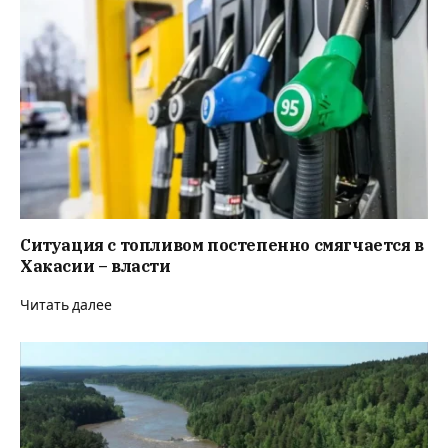
Ситуация с топливом постепенно смягчается в
Хакасии – власти
Читать далее