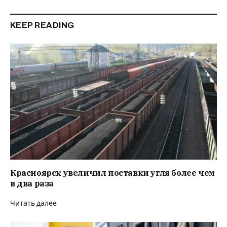
KEEP READING
Красноярск увеличил поставки угля более чем
в два раза
Читать далее