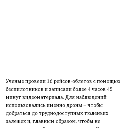
Ученые провели 16 рейсов-облетов с помощью
беспилотников и записали более 4 часов 45
минут видеоматериала. Для наблюдений
использовались именно дроны – чтобы
добраться до труднодоступных тюленьих
залежек и, главным образом, чтобы не