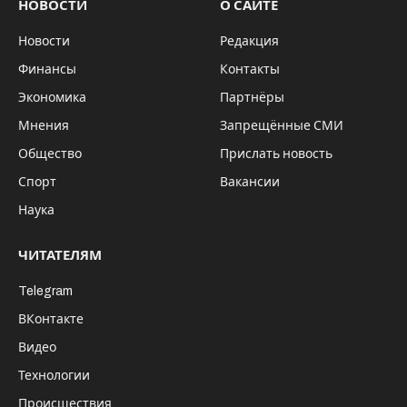
НОВОСТИ
О САЙТЕ
Новости
Редакция
Финансы
Контакты
Экономика
Партнёры
Мнения
Запрещённые СМИ
Общество
Прислать новость
Спорт
Вакансии
Наука
ЧИТАТЕЛЯМ
Telegram
ВКонтакте
Видео
Технологии
Происшествия