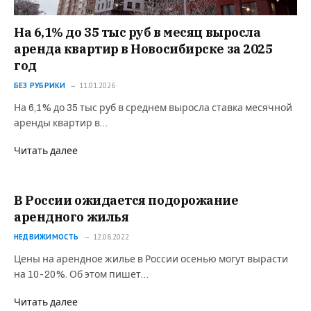
На 6,1% до 35 тыс руб в месяц выросла
аренда квартир в Новосибирске за 2025
год
БЕЗ РУБРИКИ
11.01.2026
На 6,1% до 35 тыс руб в среднем выросла ставка месячной
аренды квартир в…
Читать далее
В России ожидается подорожание
арендного жилья
НЕДВИЖИМОСТЬ
12.08.2022
Цены на арендное жилье в России осенью могут вырасти
на 10-20%. Об этом пишет…
Читать далее