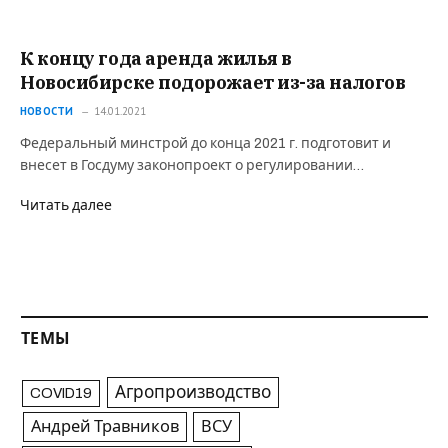
К концу года аренда жилья в
Новосибирске подорожает из-за налогов
НОВОСТИ
14.01.2021
Федеральный минстрой до конца 2021 г. подготовит и
внесет в Госдуму законопроект о регулировании…
Читать далее
ТЕМЫ
Агропроизводство
COVID19
Андрей Травников
ВСУ