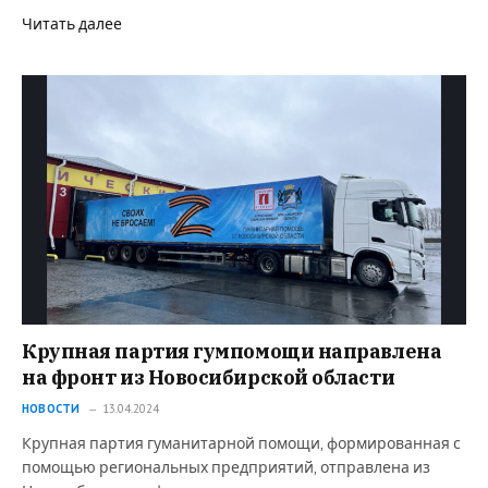
Читать далее
Крупная партия гумпомощи направлена
на фронт из Новосибирской области
НОВОСТИ
13.04.2024
Крупная партия гуманитарной помощи, формированная с
помощью региональных предприятий, отправлена из