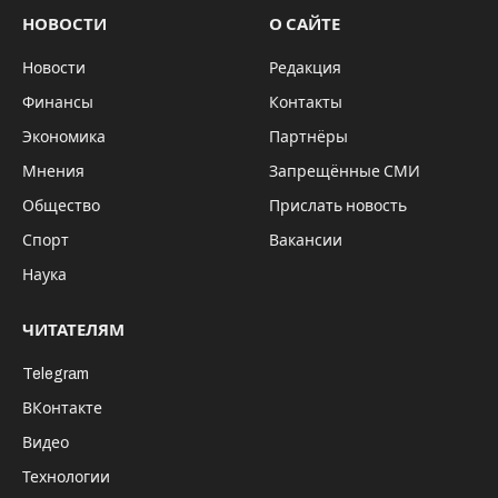
НОВОСТИ
О САЙТЕ
Новости
Редакция
Финансы
Контакты
Экономика
Партнёры
Мнения
Запрещённые СМИ
Общество
Прислать новость
Спорт
Вакансии
Наука
ЧИТАТЕЛЯМ
Telegram
ВКонтакте
Видео
Технологии