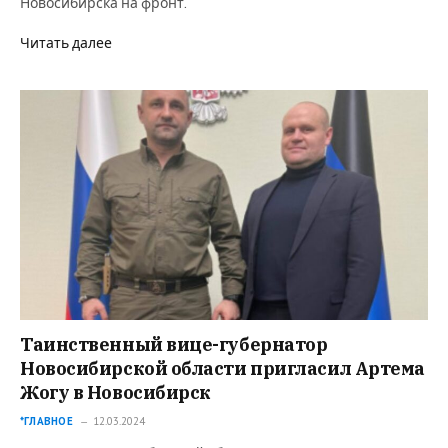
Новосибирска на фронт.
Читать далее
Таинственный вице-губернатор
Новосибирской области пригласил Артема
Жогу в Новосибирск
*ГЛАВНОЕ
12.03.2024