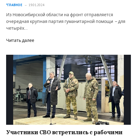
*ГЛАВНОЕ
19.01.2024
Из Новосибирской области на фронт отправляется
очередная крупная партия гуманитарной помощи – для
четырёх…
Читать далее
Участники СВО встретились с рабочими