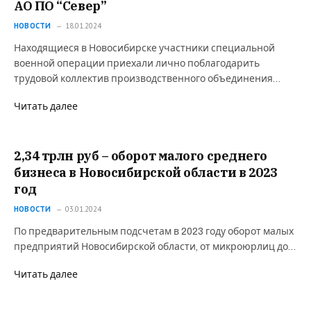
АО ПО “Север”
НОВОСТИ
18.01.2024
Находящиеся в Новосибирске участники специальной
военной операции приехали лично поблагодарить
трудовой коллектив производственного объединения…
Читать далее
2,34 трлн руб – оборот малого среднего
бизнеса в Новосибирской области в 2023
год
НОВОСТИ
03.01.2024
По предварительным подсчетам в 2023 году оборот малых
предприятий Новосибирской области, от микроюрлиц до…
Читать далее