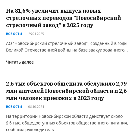
На 81,6% увеличит выпуск новых
стрелочных переводов “Новосибирский
стрелочный завод” в 2025 году
НОВОСТИ
29.01.2025
АО “Новосибирский стрелочный завод” , созданный в годы
Великой Отечественной войны на базе эвакуированного…
Читать далее
2,6 тыс объектов общепита обслужило 2,79
млн жителей Новосибирской области и 2,6
млн человек приезжих в 2023 году
НОВОСТИ
08.10.2024
На территории Новосибирской области действует около
2,6 тыс. общедоступных объектов общественного питания,
сообщил руководитель…