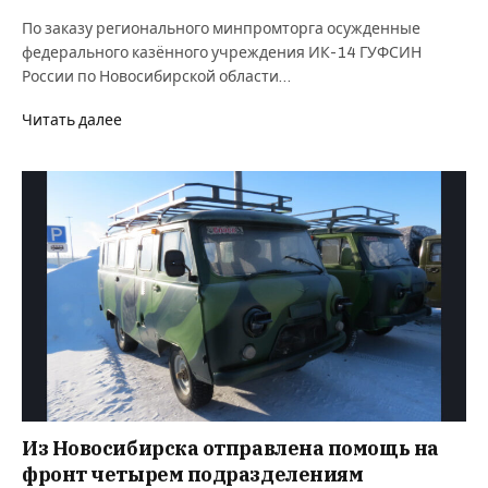
По заказу регионального минпромторга осужденные
федерального казённого учреждения ИК-14 ГУФСИН
России по Новосибирской области…
Читать далее
Из Новосибирска отправлена помощь на
фронт четырем подразделениям