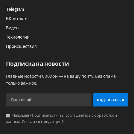
Telegram
ВКонтакте
Видео
Технологии
Происшествия
Подписка на новости
Главные новости Сибири — на вашу почту. Без спама,
только важное.
Нажимая «Подписаться», вы соглашаетесь с обработкой
данных.
Связаться с редакцией
.