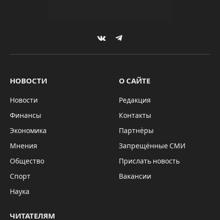
VKontakte
Telegram
НОВОСТИ
О САЙТЕ
Новости
Редакция
Финансы
Контакты
Экономика
Партнёры
Мнения
Запрещённые СМИ
Общество
Прислать новость
Спорт
Вакансии
Наука
ЧИТАТЕЛЯМ