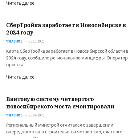
Читать далее
СберТройка заработает в Новосибирске в
2024 году
*ГЛАВНОЕ
05.12.2023
Карта СберТройка заработает в Новосибирской области в
2024 году, сообщило региональное минцифры. Оператор
проекта,…
Читать далее
Вантовую систему четвертого
новосибирского моста смонтировали
*ГЛАВНОЕ
25.08.2023
Региональный минстрой отчитался о завершении
очередного этапа строительства четвертого, платного