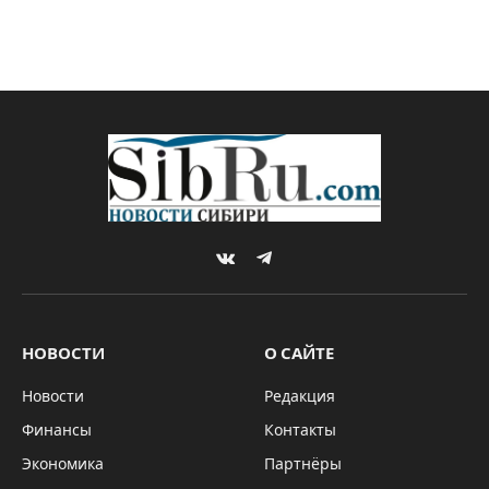
VKontakte
Telegram
НОВОСТИ
О САЙТЕ
Новости
Редакция
Финансы
Контакты
Экономика
Партнёры