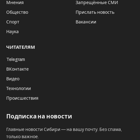
Мнения
Запрещённые СМИ
Общество
Прислать новость
Спорт
Вакансии
Наука
ЧИТАТЕЛЯМ
Telegram
ВКонтакте
Видео
Технологии
Происшествия
Подписка на новости
Главные новости Сибири — на вашу почту. Без спама,
только важное.