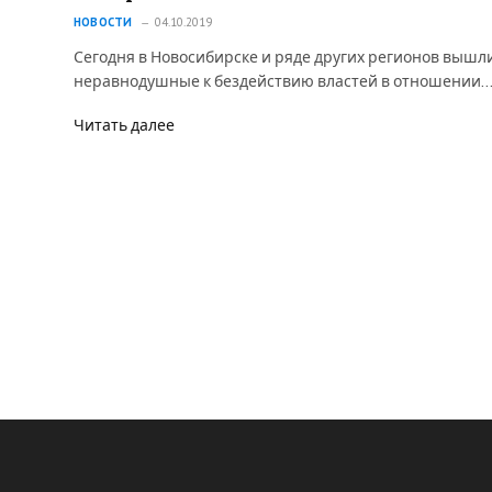
НОВОСТИ
04.10.2019
а
Сегодня в Новосибирске и ряде других регионов вышл
неравнодушные к бездействию властей в отношении
Читать далее