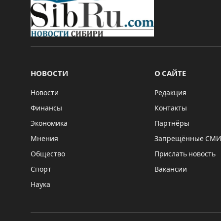
НОВОСТИ
О САЙТЕ
Новости
Редакция
Финансы
Контакты
Экономика
Партнёры
Мнения
Запрещённые СМ
Общество
Прислать новость
Спорт
Вакансии
Наука