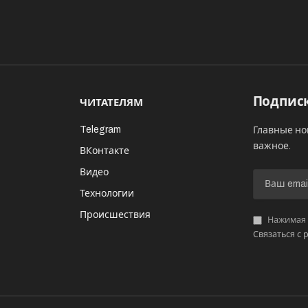
Подписк
ЧИТАТЕЛЯМ
Telegram
Главные но
важное.
ВКонтакте
Видео
И
Технологии
Происшествия
Нажимая «
Связаться с 