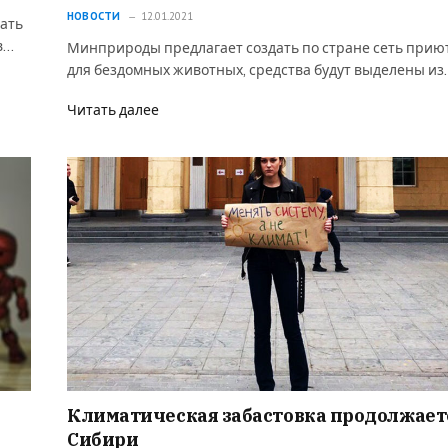
НОВОСТИ
12.01.2021
ать
в…
Минприроды предлагает создать по стране сеть прию
для бездомных животных, средства будут выделены из
Читать далее
Климатическая забастовка продолжает
Сибири