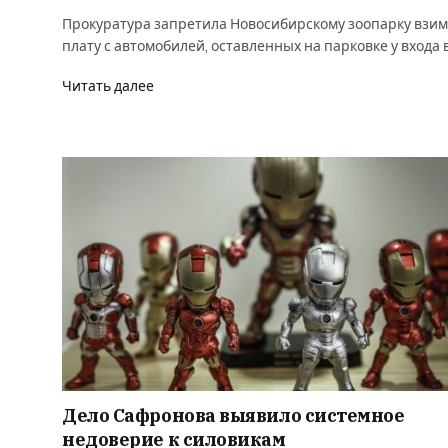
Прокуратура запретила Новосибирскому зоопарку взим
плату с автомобилей, оставленных на парковке у входа 
Читать далее
Дело Сафронова выявило системное
недоверие к силовикам