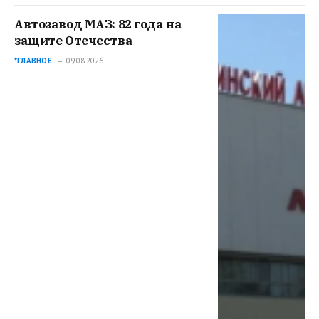
Автозавод МАЗ: 82 года на
защите Отечества
*ГЛАВНОЕ
09.08.2026