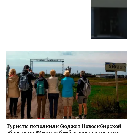
Туристы пополнили бюджет Новосибирской
области на 88 млн рублей за счет налоговых