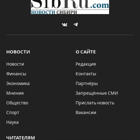
VKontakte
Telegram
НОВОСТИ
О САЙТЕ
Новости
Редакция
Финансы
Контакты
Экономика
Партнёры
Мнения
Запрещённые СМИ
Общество
Прислать новость
Спорт
Вакансии
Наука
ЧИТАТЕЛЯМ