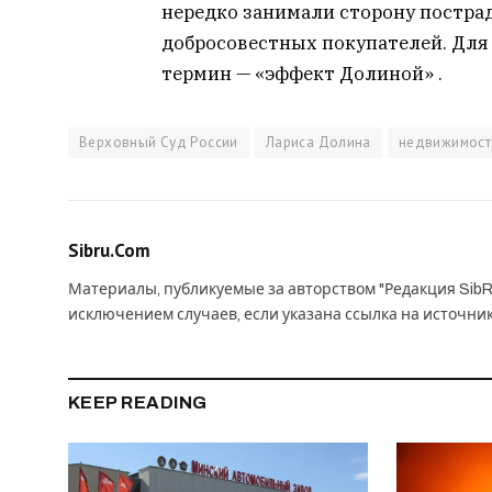
нередко занимали сторону постра
добросовестных покупателей. Для
термин — «эффект Долиной» .
Верховный Суд России
Лариса Долина
недвижимост
Sibru.Com
Материалы, публикуемые за авторством "Редакция SibR
исключением случаев, если указана ссылка на источни
KEEP READING