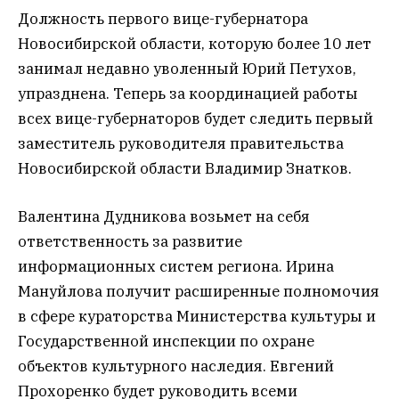
Должность первого вице-губернатора
Новосибирской области, которую более 10 лет
занимал недавно уволенный Юрий Петухов,
упразднена. Теперь за координацией работы
всех вице-губернаторов будет следить первый
заместитель руководителя правительства
Новосибирской области Владимир Знатков.
Валентина Дудникова возьмет на себя
ответственность за развитие
информационных систем региона. Ирина
Мануйлова получит расширенные полномочия
в сфере кураторства Министерства культуры и
Государственной инспекции по охране
объектов культурного наследия. Евгений
Прохоренко будет руководить всеми