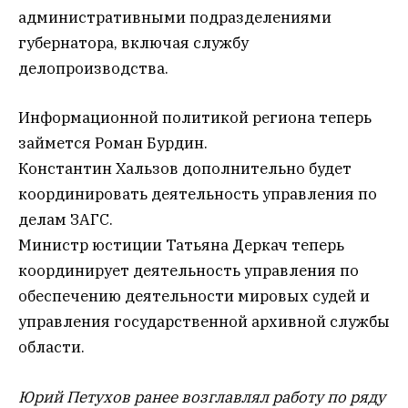
административными подразделениями
губернатора, включая службу
делопроизводства.
Информационной политикой региона теперь
займется Роман Бурдин.
Константин Хальзов дополнительно будет
координировать деятельность управления по
делам ЗАГС.
Министр юстиции Татьяна Деркач теперь
координирует деятельность управления по
обеспечению деятельности мировых судей и
управления государственной архивной службы
области.
Юрий Петухов ранее возглавлял работу по ряду