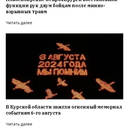
функции рук двум бойцам после минно-
взрывных травм
Читать далее
В Курской области зажгли огненный мемориал
событиям 6-го августа
Читать далее