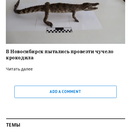
В Новосибирск пытались провезти чучело
крокодила
Читать далее
ADD A COMMENT
ТЕМЫ