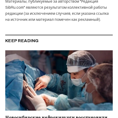
Материалы, публикуемые за авторством "Редакция
SibRu.com" являются результатом коллективной работы
редакции (за исключением случаев, если указана ссылка
на источник или материал помечен как рекламный).
KEEP READING
Новосибирские нейрохирурги восстановили