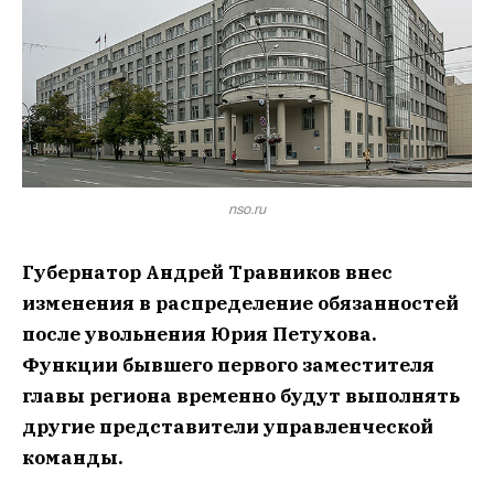
nso.ru
Губернатор Андрей Травников внес
изменения в распределение обязанностей
после увольнения Юрия Петухова.
Функции бывшего первого заместителя
главы региона временно будут выполнять
другие представители управленческой
команды.