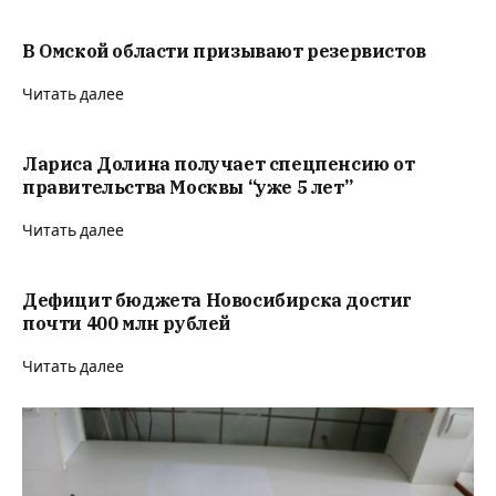
В Омской области призывают резервистов
Читать далее
Лариса Долина получает спецпенсию от
правительства Москвы “уже 5 лет”
Читать далее
Дефицит бюджета Новосибирска достиг
почти 400 млн рублей
Читать далее