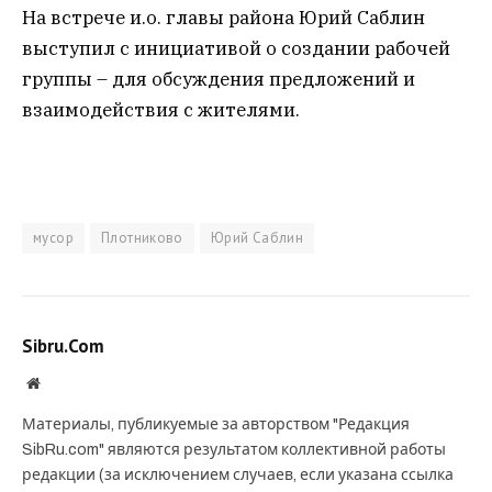
На встрече и.о. главы района Юрий Саблин
выступил с инициативой о создании рабочей
группы – для обсуждения предложений и
взаимодействия с жителями.
мусор
Плотниково
Юрий Саблин
Sibru.Com
Website
Материалы, публикуемые за авторством "Редакция
SibRu.com" являются результатом коллективной работы
редакции (за исключением случаев, если указана ссылка