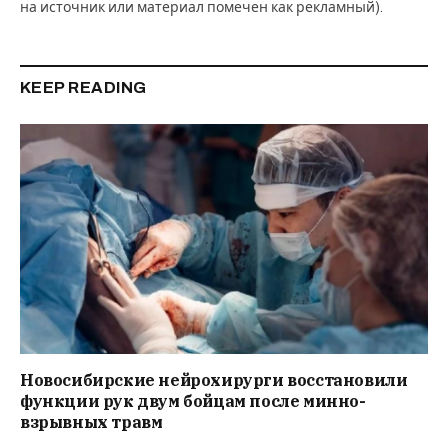
на источник или материал помечен как рекламный).
KEEP READING
Новосибирские нейрохирурги восстановили
функции рук двум бойцам после минно-
взрывных травм