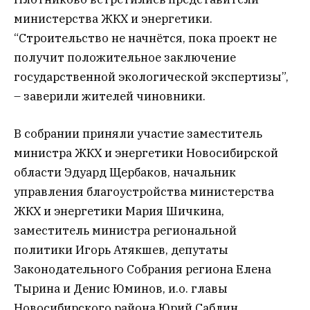
министерства ЖКХ и энергетики.
“Строительство не начнётся, пока проект не
получит положительное заключение
государственной экологической экспертизы”,
– заверили жителей чиновники.
В собрании приняли участие заместитель
министра ЖКХ и энергетики Новосибирской
области Эдуард Щербаков, начальник
управления благоустройства министерства
ЖКХ и энергетики Мария Шичкина,
заместитель министра региональной
политики Игорь Атякшев, депутаты
Законодательного Собрания региона Елена
Тырина и Денис Юминов, и.о. главы
Новосибирского района Юрий Саблин,