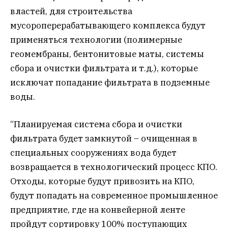
властей, для строительства
мусороперерабатывающего комплекса будут
применяться технологии (полимерные
геомембраны, бентонитовые маты, системы
сбора и очистки фильтрата и т.д.), которые
исключат попадание фильтрата в подземные
воды.
“Планируемая система сбора и очистки
фильтрата будет замкнутой – очищенная в
специальных сооружениях вода будет
возвращается в технологический процесс КПО.
Отходы, которые будут привозить на КПО,
будут попадать на современное промышленное
предприятие, где на конвейерной ленте
пройдут сортировку 100% поступающих