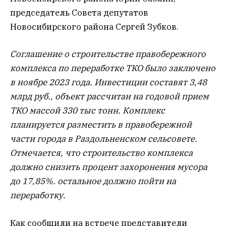
председатель Совета депутатов
Новосибирского района Сергей Зубков.
Соглашение о строительстве правобережного
комплекса по переработке ТКО было заключено
в ноябре 2023 года. Инвестиции составят 3,48
млрд руб., объект рассчитан на годовой прием
ТКО массой 330 тыс тонн. Комплекс
планируется разместить в правобережной
части города в Раздольненском сельсовете.
Отмечается, что строительство комплекса
должно снизить процент захоронения мусора
до 17,85%. остальное должно пойти на
переработку.
Как сообщили на встрече представители