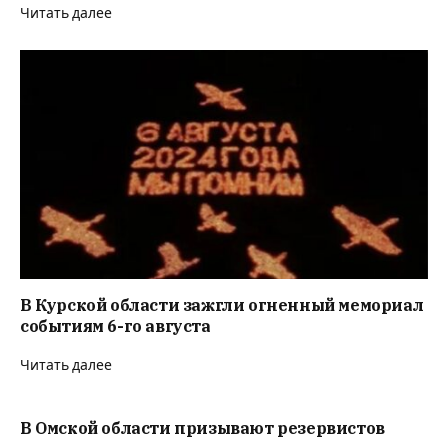
Читать далее
В Курской области зажгли огненный мемориал
событиям 6-го августа
Читать далее
В Омской области призывают резервистов