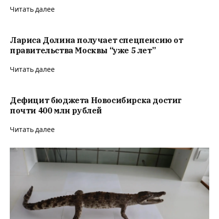
Читать далее
Лариса Долина получает спецпенсию от
правительства Москвы “уже 5 лет”
Читать далее
Дефицит бюджета Новосибирска достиг
почти 400 млн рублей
Читать далее