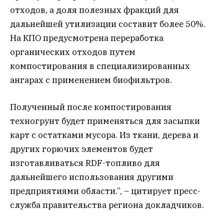
отходов, а доля полезных фракций для
дальнейшей утилизации составит более 50%.
На КПО предусмотрена переработка
органических отходов путем
компостирования в специализированных
ангарах с применением биофильтров.
Полученный после компостирования
техногрунт будет применяться для засыпки
карт с остатками мусора. Из ткани, дерева и
других горючих элементов будет
изготавливаться RDF-топливо для
дальнейшего использования другими
предприятиями области.”, – цитирует пресс-
служба правительства региона докладчиков.