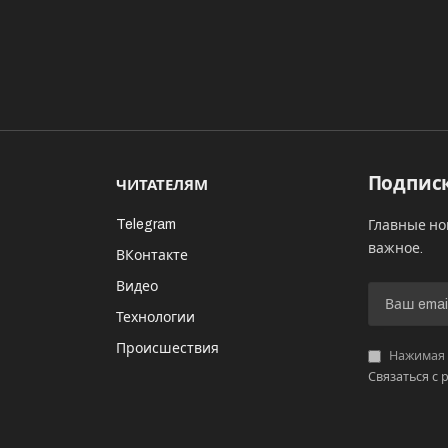
Подписк
ЧИТАТЕЛЯМ
Telegram
Главные но
важное.
ВКонтакте
Видео
И
Технологии
Происшествия
Нажимая «
Связаться с 