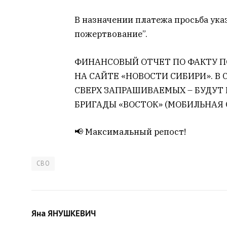
В назначении платежа просьба ук
пожертвование”.
ФИНАНСОВЫЙ ОТЧЕТ ПО ФАКТУ П
НА САЙТЕ «НОВОСТИ СИБИРИ». В
СВЕРХ ЗАПРАШИВАЕМЫХ – БУДУ
БРИГАДЫ «ВОСТОК» (МОБИЛЬНАЯ 
📢 Максимальный репост!
СВО
Яна ЯНУШКЕВИЧ