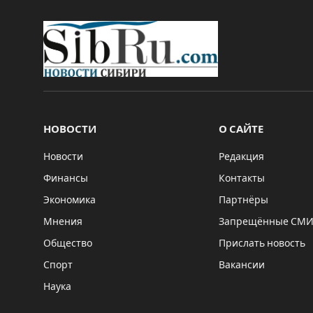
НОВОСТИ
О САЙТЕ
Новости
Редакция
Финансы
Контакты
Экономика
Партнёры
Мнения
Запрещённые СМ
Общество
Прислать новость
Спорт
Вакансии
Наука