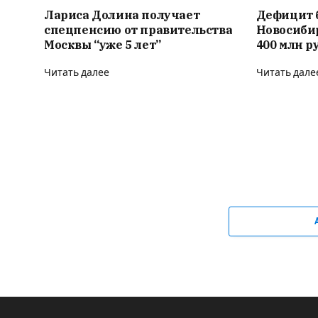
Лариса Долина получает
Дефицит 
спецпенсию от правительства
Новосиби
Москвы “уже 5 лет”
400 млн р
Читать далее
Читать дале