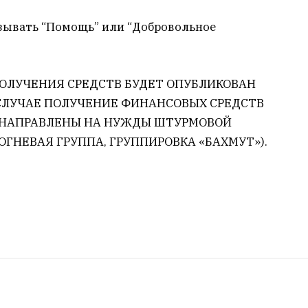
азывать “Помощь” или “Добровольное
ОЛУЧЕНИЯ СРЕДСТВ БУДЕТ ОПУБЛИКОВАН
 СЛУЧАЕ ПОЛУЧЕНИЕ ФИНАНСОВЫХ СРЕДСТВ
Т НАПРАВЛЕНЫ НА НУЖДЫ ШТУРМОВОЙ
ОГНЕВАЯ ГРУППА, ГРУППИРОВКА «БАХМУТ»).