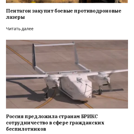
Пентагон закупит боевые противодроновые
лазеры
Читать далее
Россия предложила странам БРИКС
сотрудничество в сфере гражданских
беспилотников