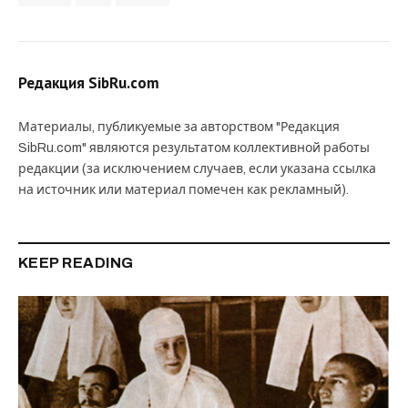
Редакция SibRu.com
Материалы, публикуемые за авторством "Редакция
SibRu.com" являются результатом коллективной работы
редакции (за исключением случаев, если указана ссылка
на источник или материал помечен как рекламный).
KEEP READING