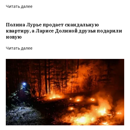
Читать далее
Полина Лурье продает скандальную
квартиру, а Ларисе Долиной друзья подарили
новую
Читать далее