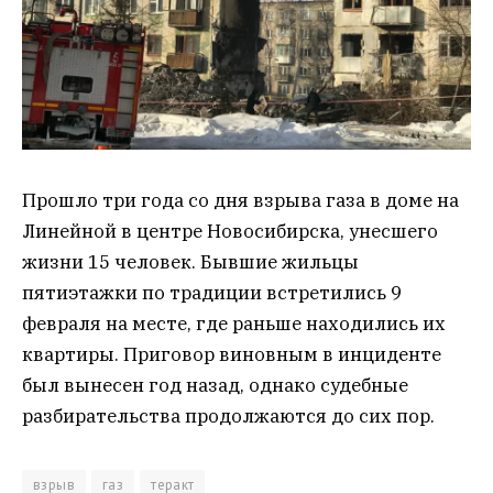
Прошло три года со дня взрыва газа в доме на
Линейной в центре Новосибирска, унесшего
жизни 15 человек. Бывшие жильцы
пятиэтажки по традиции встретились 9
февраля на месте, где раньше находились их
квартиры. Приговор виновным в инциденте
был вынесен год назад, однако судебные
разбирательства продолжаются до сих пор.
взрыв
газ
теракт