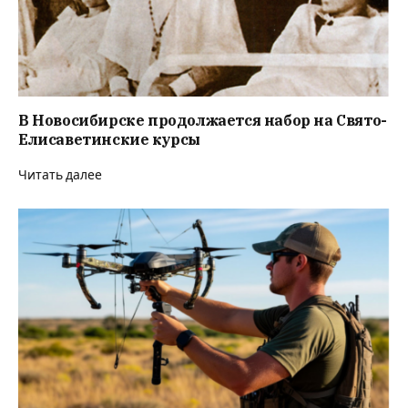
В Новосибирске продолжается набор на Свято-
Елисаветинские курсы
Читать далее