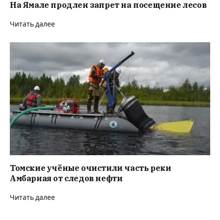
На Ямале продлен запрет на посещение лесов
Читать далее
Томские учёные очистили часть реки
Амбарная от следов нефти
Читать далее