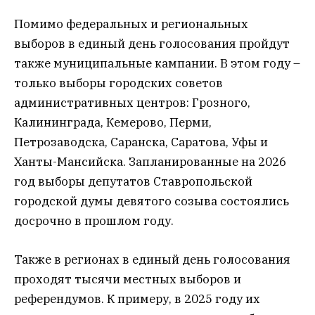
Помимо федеральных и региональных
выборов в единый день голосования пройдут
также муниципальные кампании. В этом году –
только выборы городских советов
административных центров: Грозного,
Калининграда, Кемерово, Перми,
Петрозаводска, Саранска, Саратова, Уфы и
Ханты-Мансийска. Запланированные на 2026
год выборы депутатов Ставропольской
городской думы девятого созыва состоялись
досрочно в прошлом году.
Также в регионах в единый день голосования
проходят тысячи местных выборов и
референдумов. К примеру, в 2025 году их