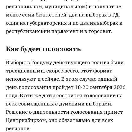
региональном, муниципальном) и получат не
менее семи бюллетеней: два на выборах в ГД,
один на губернаторских и по два на выборах в
республиканский парламент и в горсовет.
Как будем голосовать
Выборы в Госдуму действующего созыва были
трехдневными, скорее всего, этот формат
используют и сейчас. В этом случае единый
день голосования пройдет 18-20 сентября 2026
года. В эти же даты состоится голосование на
всех совмещенных с думскими выборами.
Решение о длительности голосования примет
Центризбирком, оно обязательно для всех
регионов.