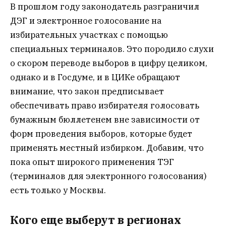
В прошлом году законодатель разграничил
ДЭГ и электронное голосование на
избирательных участках с помощью
специальных терминалов. Это породило слухи
о скором переводе выборов в цифру целиком,
однако и в Госдуме, и в ЦИКе обращают
внимание, что закон предписывает
обеспечивать право избирателя голосовать
бумажным бюллетенем вне зависимости от
форм проведения выборов, которые будет
применять местный избирком. Добавим, что
пока опыт широкого применения ТЭГ
(терминалов для электронного голосования)
есть только у Москвы.
Кого еще выберут в регионах