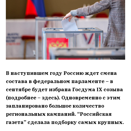
В наступившем году Россию ждет смена
состава в федеральном парламенте – в
сентябре будет избрана Госдума IX созыва
(подробнее – здесь). Одновременно с этим
запланировано большое количество
региональных кампаний. “Российская
газета” сделала подборку самых крупных.