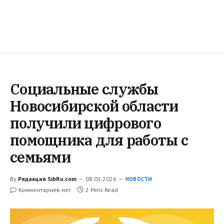
Социальные службы
Новосибирской области
получили цифрового
помощника для работы с
семьями
By
Редакция SibRu.com
08.01.2026
НОВОСТИ
Комментариев нет
2 Mins Read