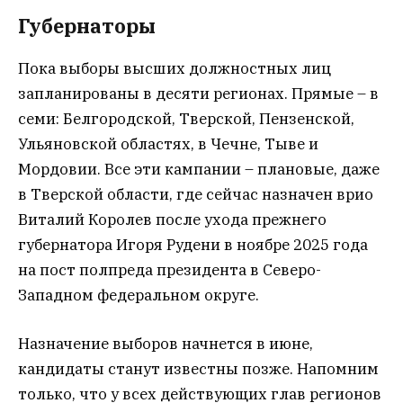
Губернаторы
Пока выборы высших должностных лиц
запланированы в десяти регионах. Прямые – в
семи: Белгородской, Тверской, Пензенской,
Ульяновской областях, в Чечне, Тыве и
Мордовии. Все эти кампании – плановые, даже
в Тверской области, где сейчас назначен врио
Виталий Королев после ухода прежнего
губернатора Игоря Рудени в ноябре 2025 года
на пост полпреда президента в Северо-
Западном федеральном округе.
Назначение выборов начнется в июне,
кандидаты станут известны позже. Напомним
только, что у всех действующих глав регионов