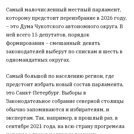
Самый малочисленный местный парламент,
которому предстоит переизбрание в 2026 году,
– это Дума Чукотского автономного округа. В
ней всего 15 депутатов, порядок
формирования – смешанный: девять
законодателей выберут по спискам и шесть в
одномандатных округах.
Самый большой по населению регион, где
предстоит избрать новый состав парламента,
это Санкт-Петербург. Выборы в
Законодательное собрание северной столицы
обычно запоминаются и избирателям, и
экспертам. Так, например, в прошлый раз, в
сентябре 2021 года, на всю страну прогремела