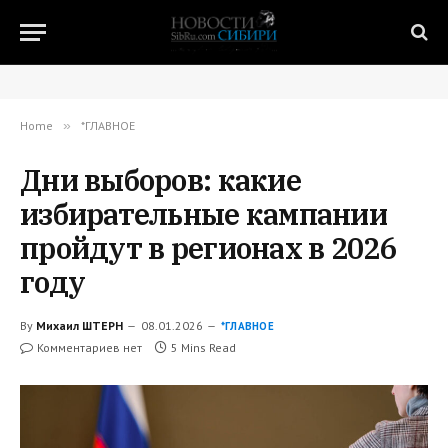
Home
»
*ГЛАВНОЕ
Дни выборов: какие
избирательные кампании
пройдут в регионах в 2026
году
By
Михаил ШТЕРН
08.01.2026
*ГЛАВНОЕ
Комментариев нет
5 Mins Read