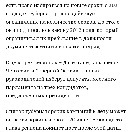
есть право избираться на новые сроки: с 2021
года для губернаторов не действует
ограничение на количество сроков. До этого
они подчинялись закону 2012 года, который
ограничивал их пребывание в должности
двумя пятилетними сроками подряд.
Еще в трех регионах – Дагестане, Карачаево-
Черкесии и Северной Осетии – новых
руководителей изберут депутаты местного
парламента из трех кандидатов,
предложенных президентом.
Список губернаторских кампаний к лету может
вырасти, крайний срок – 20 июня. Если где-то
глава региона покинет пост после этой даты,