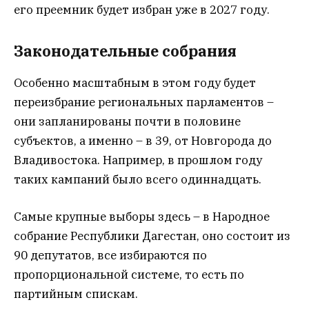
его преемник будет избран уже в 2027 году.
Законодательные собрания
Особенно масштабным в этом году будет
переизбрание региональных парламентов –
они запланированы почти в половине
субъектов, а именно – в 39, от Новгорода до
Владивостока. Например, в прошлом году
таких кампаний было всего одиннадцать.
Самые крупные выборы здесь – в Народное
собрание Республики Дагестан, оно состоит из
90 депутатов, все избираются по
пропорциональной системе, то есть по
партийным спискам.