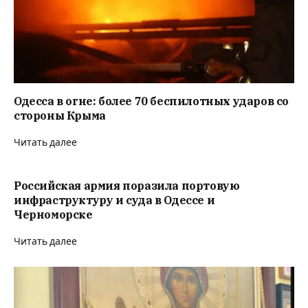
Одесса в огне: более 70 беспилотных ударов со
стороны Крыма
Читать далее
Российская армия поразила портовую
инфраструктуру и суда в Одессе и
Черноморске
Читать далее