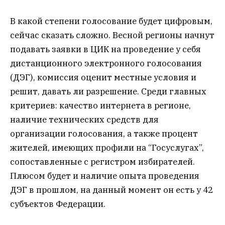
В какой степени голосование будет цифровым,
сейчас сказать сложно. Весной регионы начнут
подавать заявки в ЦИК на проведение у себя
дистанционного электронного голосования
(ДЭГ), комиссия оценит местные условия и
решит, давать ли разрешение. Среди главных
критериев: качество интернета в регионе,
наличие технических средств для
организации голосования, а также процент
жителей, имеющих профили на “Госуслугах”,
сопоставленные с регистром избирателей.
Плюсом будет и наличие опыта проведения
ДЭГ в прошлом, на данный момент он есть у 42
субъектов Федерации.