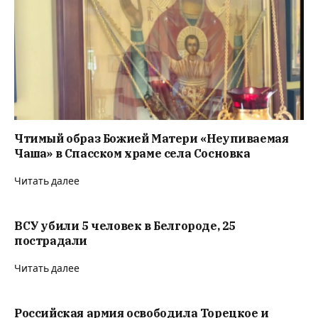
Чтимый образ Божией Матери «Неупиваемая
Чаша» в Спасском храме села Сосновка
Читать далее
ВСУ убили 5 человек в Белгороде, 25
пострадали
Читать далее
Российская армия освободила Торецкое и