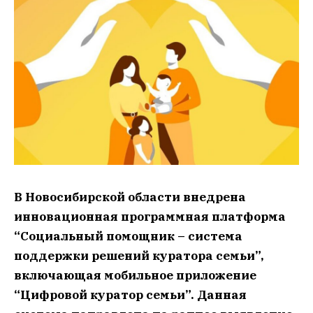
В Новосибирской области внедрена
инновационная программная платформа
“Социальный помощник – система
поддержки решений куратора семьи”,
включающая мобильное приложение
“Цифровой куратор семьи”. Данная