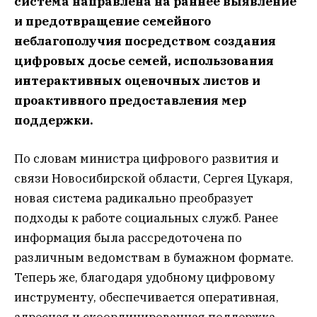
система направлена на раннее выявление
и предотвращение семейного
неблагополучия посредством создания
цифровых досье семей, использования
интерактивных оценочных листов и
проактивного предоставления мер
поддержки.
По словам министра цифрового развития и
связи Новосибирской области, Сергея Цукаря,
новая система радикально преобразует
подходы к работе социальных служб. Ранее
информация была рассредоточена по
различным ведомствам в бумажном формате.
Теперь же, благодаря удобному цифровому
инструменту, обеспечивается оперативная,
адресная и скоординированная поддержка