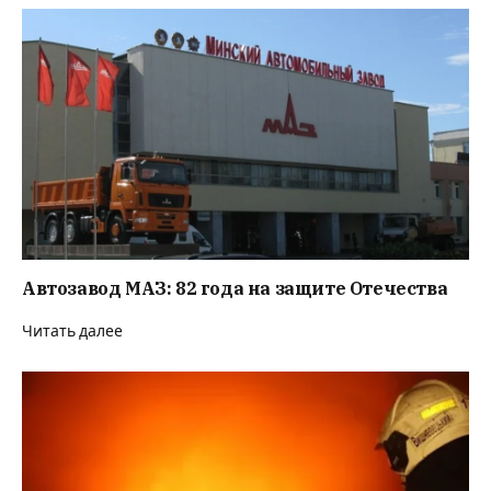
Автозавод МАЗ: 82 года на защите Отечества
Читать далее