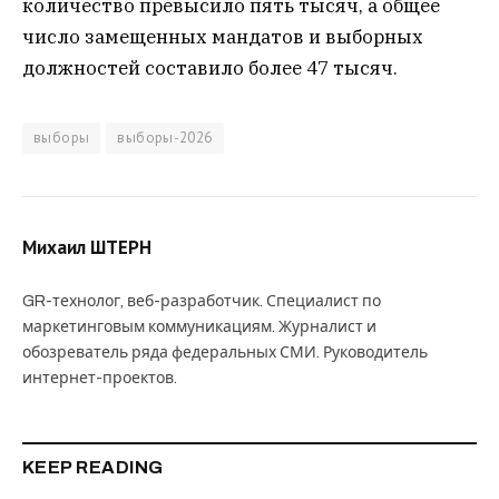
количество превысило пять тысяч, а общее
число замещенных мандатов и выборных
должностей составило более 47 тысяч.
выборы
выборы-2026
Михаил ШТЕРН
GR-технолог, веб-разработчик. Специалист по
маркетинговым коммуникациям. Журналист и
обозреватель ряда федеральных СМИ. Руководитель
интернет-проектов.
KEEP READING