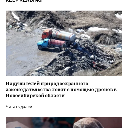
KEEP READING
Нарушителей природоохранного
законодательства ловят с помощью дронов в
Новосибирской области
Читать далее