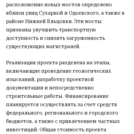
расположение новых мостов определено
вблизи улиц Сухарной и Одоевского, а также в
районе Нижней Ельцовки. Эти мосты
призваны улучшить транспортную
доступность и снизить загруженность
существующих магистралей.
Реализация проекта разделена на этапы,
включающие проведение геологических
изысканий, разработку проектной
документации и непосредственно
строительные работы. Финансирование
планируется осуществлять за счет средств
федерального, регионального и городского
бюджетов, а также с привлечением частных
инвестиций. Общая стоимость проекта