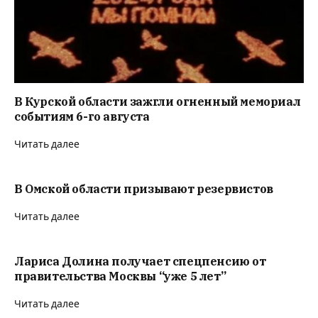
В Курской области зажгли огненный мемориал
событиям 6-го августа
Читать далее
В Омской области призывают резервистов
Читать далее
Лариса Долина получает спецпенсию от
правительства Москвы “уже 5 лет”
Читать далее