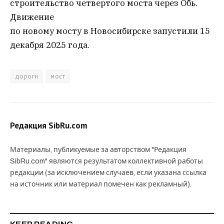
строительство четвертого моста через Обь.
Движение
по новому мосту в Новосибирске запустили 15
декабря 2025 года.
дороги
мост
Редакция SibRu.com
Материалы, публикуемые за авторством "Редакция
SibRu.com" являются результатом коллективной работы
редакции (за исключением случаев, если указана ссылка
на источник или материал помечен как рекламный).