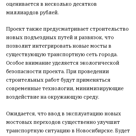
оценивается в несколько десятков
миллиардов рублей.
Проект также предусматривает строительство
новых подъездных путей и развязок, что
позволит интегрировать новые мосты в
существующую транспортную сеть города.
Особое внимание уделяется экологической
безопасности проекта. При проведении
строительных работ будут применяться
современные технологии, минимизирующие
воздействие на окружающую среду.
Ожидается, что ввод в эксплуатацию новых
мостовых переходов существенно улучшит
транспортную ситуацию в Новосибирске. Будет