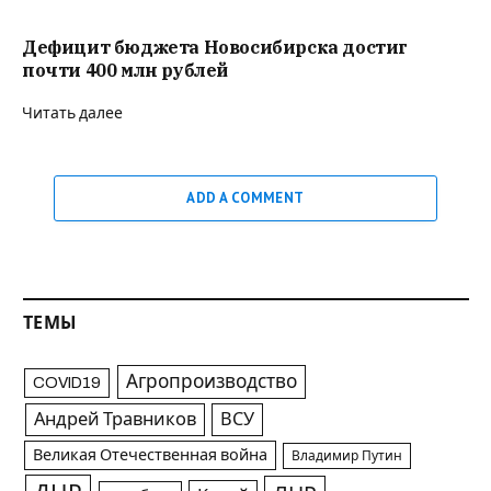
Дефицит бюджета Новосибирска достиг
почти 400 млн рублей
Читать далее
ADD A COMMENT
ТЕМЫ
Агропроизводство
COVID19
Андрей Травников
ВСУ
Великая Отечественная война
Владимир Путин