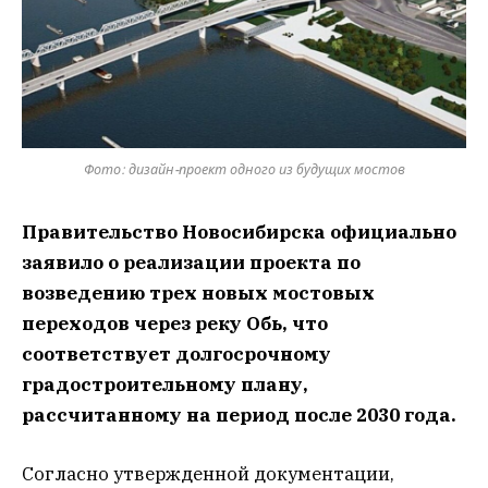
Фото: дизайн-проект одного из будущих мостов
Правительство Новосибирска официально
заявило о реализации проекта по
возведению трех новых мостовых
переходов через реку Обь, что
соответствует долгосрочному
градостроительному плану,
рассчитанному на период после 2030 года.
Согласно утвержденной документации,