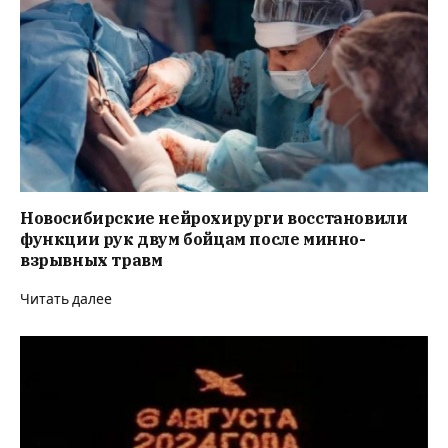
Новосибирские нейрохирурги восстановили
функции рук двум бойцам после минно-
взрывных травм
Читать далее