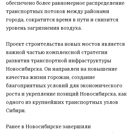
обеспечено более равномерное распределение
транспортных потоков между районами
города, сократится время в пути и снизится
уровень загрязнения воздуха.
Проект строительства новых мостов является
важной частью комплексной стратегии
развития транспортной инфраструктуры
Новосибирска. Он направлен на повышение
качества жизни горожан, создание
благоприятных условий для экономического
роста и укрепление позиций Новосибирска, как
одного из крупнейших транспортных узлов
Сибири.
Ранее в Новосибирске завершили