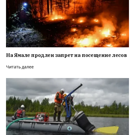
На Ямале продлен запрет на посещение лесов
Читать далее