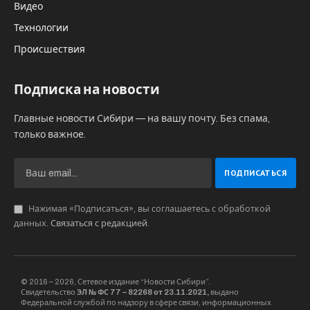
Видео
Технологии
Происшествия
Подписка на новости
Главные новости Сибири — на вашу почту. Без спама,
только важное.
Нажимая «Подписаться», вы соглашаетесь с обработкой
данных.
Связаться с редакцией
.
© 2016 – 2026, Сетевое издание “Новости Сибири”.
Свидетельство
ЭЛ № ФС 77 – 82268 от 23.11.2021,
выдано
Федеральной службой по надзору в сфере связи, информационных