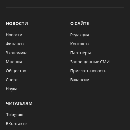
VKontakte
Telegram
НОВОСТИ
О САЙТЕ
Новости
Редакция
Финансы
Контакты
Экономика
Партнёры
Мнения
Запрещённые СМИ
Общество
Прислать новость
Спорт
Вакансии
Наука
ЧИТАТЕЛЯМ
Telegram
ВКонтакте