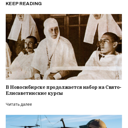
KEEP READING
В Новосибирске продолжается набор на Свято-
Елисаветинские курсы
Читать далее