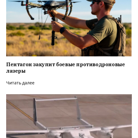
Пентагон закупит боевые противодроновые
лазеры
Читать далее