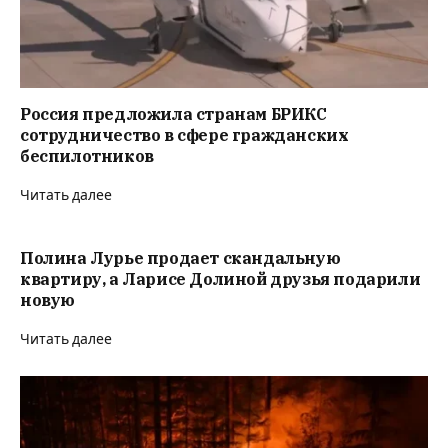
Россия предложила странам БРИКС
сотрудничество в сфере гражданских
беспилотников
Читать далее
Полина Лурье продает скандальную
квартиру, а Ларисе Долиной друзья подарили
новую
Читать далее