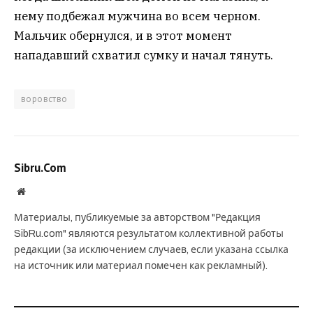
нему подбежал мужчина во всем черном.
Мальчик обернулся, и в этот момент
нападавший схватил сумку и начал тянуть.
воровство
Sibru.Com
Website
Материалы, публикуемые за авторством "Редакция
SibRu.com" являются результатом коллективной работы
редакции (за исключением случаев, если указана ссылка
на источник или материал помечен как рекламный).