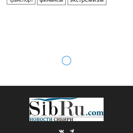
транспорт