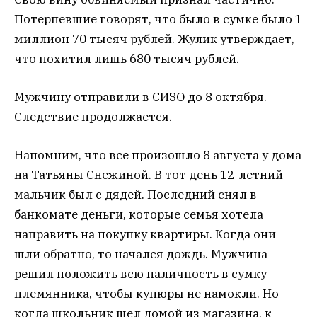
Потерпевшие говорят, что было в сумке было 1
миллион 70 тысяч рублей. Жулик утверждает,
что похитил лишь 680 тысяч рублей.
Мужчину отправили в СИЗО до 8 октября.
Следствие продолжается.
Напомним, что все произошло 8 августа у дома
на Татьяны Снежиной. В тот день 12-летний
мальчик был с дядей. Последний снял в
банкомате деньги, которые семья хотела
направить на покупку квартиры. Когда они
шли обратно, то начался дождь. Мужчина
решил положить всю наличность в сумку
племянника, чтобы купюры не намокли. Но
когда школьник шел домой из магазина, к