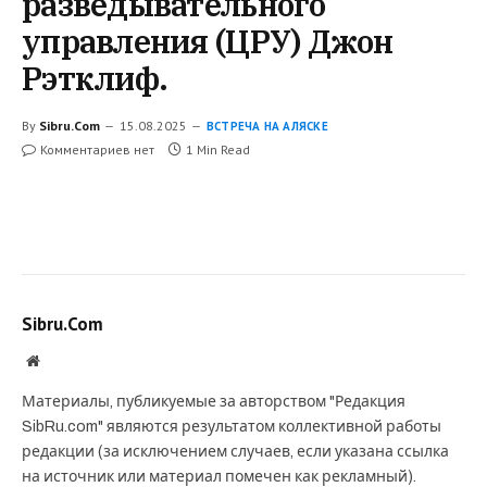
разведывательного
управления (ЦРУ) Джон
Рэтклиф.
By
Sibru.Com
15.08.2025
ВСТРЕЧА НА АЛЯСКЕ
Комментариев нет
1 Min Read
Sibru.Com
Website
Материалы, публикуемые за авторством "Редакция
SibRu.com" являются результатом коллективной работы
редакции (за исключением случаев, если указана ссылка
на источник или материал помечен как рекламный).