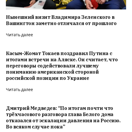
Нынешний визит Владимира Зеленского в
Вашингтон заметно отличался от прошлого
Читать далее
Касым-Жомат Токаев поздравил Путина с
итогами встречи на Аляске. Он считает, что
переговоры содействовали лучшему
пониманию американской стороной
российской позиции по Украине
Читать далее
Дмитрий Медведев: “По итогам почти что
трёхчасового разговора глава Белого дома
отказался от эскалации давления на Россию.
Во всяком случае пока”