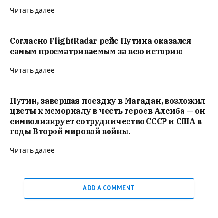
Читать далее
Согласно FlightRadar рейс Путина оказался
самым просматриваемым за всю историю
Читать далее
Путин, завершая поездку в Магадан, возложил
цветы к мемориалу в честь героев Алсиба — он
символизирует сотрудничество СССР и США в
годы Второй мировой войны.
Читать далее
ADD A COMMENT