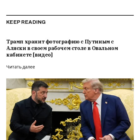
KEEP READING
Трамп хранит фотографию с Путиным с
Аляски в своем рабочем столе в Овальном
кабинете [видео]
Читать далее