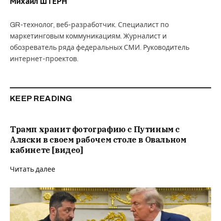
Михаил ШТЕРН
GR-технолог, веб-разработчик. Специалист по
маркетинговым коммуникациям. Журналист и
обозреватель ряда федеральных СМИ. Руководитель
интернет-проектов.
KEEP READING
Трамп хранит фотографию с Путиным с
Аляски в своем рабочем столе в Овальном
кабинете [видео]
Читать далее