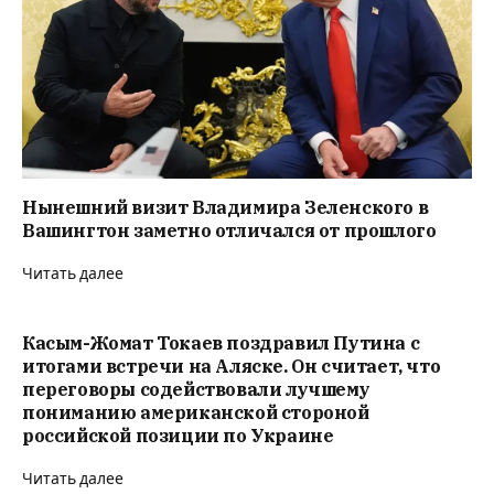
Нынешний визит Владимира Зеленского в
Вашингтон заметно отличался от прошлого
Читать далее
Касым-Жомат Токаев поздравил Путина с
итогами встречи на Аляске. Он считает, что
переговоры содействовали лучшему
пониманию американской стороной
российской позиции по Украине
Читать далее