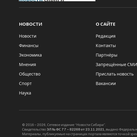
НОВОСТИ
О САЙТЕ
Новости
Редакция
Финансы
Контакты
Экономика
Партнёры
Мнения
Запрещённые СМ
Общество
Прислать новость
Спорт
Вакансии
Наука
© 2016 – 2026, Сетевое издание “Новости Сибири”.
Свидетельство
ЭЛ № ФС 77 – 82268 от 23.11.2021,
выдано Федерально
Материалы, публикуемые на страницах портала являются точкой зрени