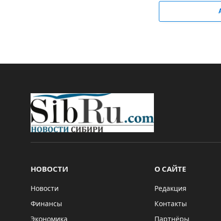
НОВОСТИ
О САЙТЕ
Новости
Редакция
Финансы
Контакты
Экономика
Партнёры