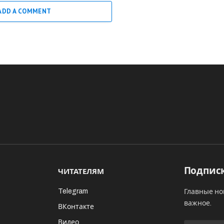
ADD A COMMENT
Подписк
ЧИТАТЕЛЯМ
Telegram
Главные но
важное.
ВКонтакте
Видео