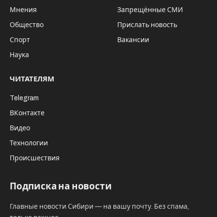
Мнения
Запрещённые СМИ
Общество
Прислать новость
Спорт
Вакансии
Наука
ЧИТАТЕЛЯМ
Telegram
ВКонтакте
Видео
Технологии
Происшествия
Подписка на новости
Главные новости Сибири — на вашу почту. Без спама,