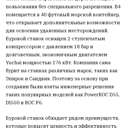
пользования без специального разрешения. B4
помещается в 40 футовый морской контейнер,
что открывает дополнительные возможности
для освоения удаленных месторождений.
Буровой станок оснащен 2-ступенчатым
компрессором с давлением 18 бар и
долговечным, экономичным двигателем
Yuchai мощностью 176 кВт. Компания сама
бурит на станках различных марок, таких как
Эпирок и Сандвик. Поэтому за основу при
создании были взяты инженерные решения
таких популярных моделей как PowerROC D55,
DI550 и ROC F6.
Буровой станок обладает рядом преимуществ,
которые повысят ценность и эффективность