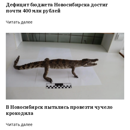
Дефицит бюджета Новосибирска достиг
почти 400 млн рублей
Читать далее
В Новосибирск пытались провезти чучело
крокодила
Читать далее