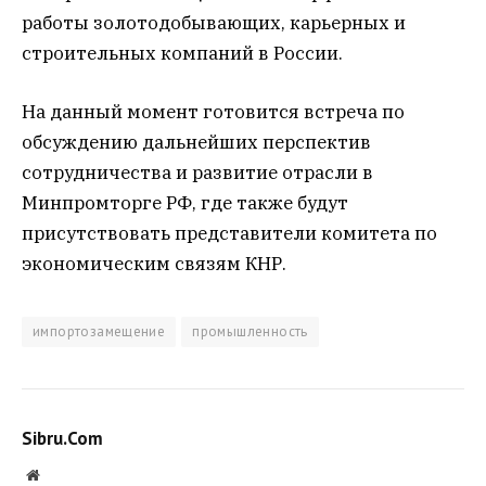
работы золотодобывающих, карьерных и
строительных компаний в России.
На данный момент готовится встреча по
обсуждению дальнейших перспектив
сотрудничества и развитие отрасли в
Минпромторге РФ, где также будут
присутствовать представители комитета по
экономическим связям КНР.
импортозамещение
промышленность
Sibru.Com
Website