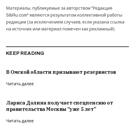
Материалы, публикуемые за авторством "Редакция
SibRu.com" являются результатом коллективной работы
редакции (за исключением случаев, если указана ссылка
на источник или материал помечен как рекламный).
KEEP READING
В Омской области призывают резервистов
Читать далее
Лариса Долина получает спецпенсию от
правительства Москвы “уже 5 лет”
Читать далее