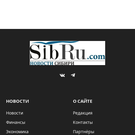
VKontakte
Telegram
НОВОСТИ
О САЙТЕ
Новости
Редакция
Финансы
Контакты
Экономика
Партнёры