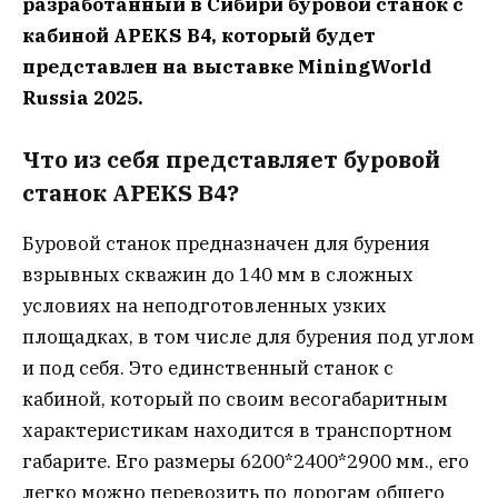
разработанный в Сибири буровой станок с
кабиной APEKS B4, который будет
представлен на выставке MiningWorld
Russia 2025.
Что из себя представляет буровой
станок APEKS B4?
Буровой станок предназначен для бурения
взрывных скважин до 140 мм в сложных
условиях на неподготовленных узких
площадках, в том числе для бурения под углом
и под себя. Это единственный станок с
кабиной, который по своим весогабаритным
характеристикам находится в транспортном
габарите. Его размеры 6200*2400*2900 мм., его
легко можно перевозить по дорогам общего