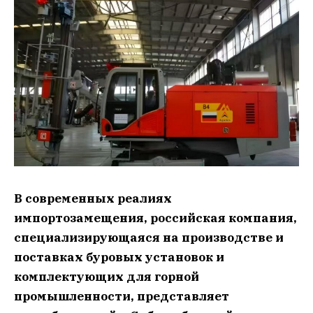
В современных реалиях
импортозамещения, российская компания,
специализирующаяся на производстве и
поставках буровых установок и
комплектующих для горной
промышленности, представляет