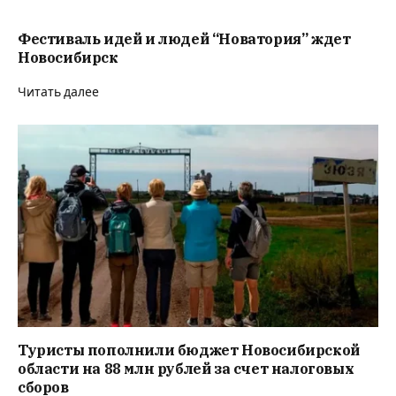
Фестиваль идей и людей “Новатория” ждет
Новосибирск
Читать далее
Туристы пополнили бюджет Новосибирской
области на 88 млн рублей за счет налоговых
сборов