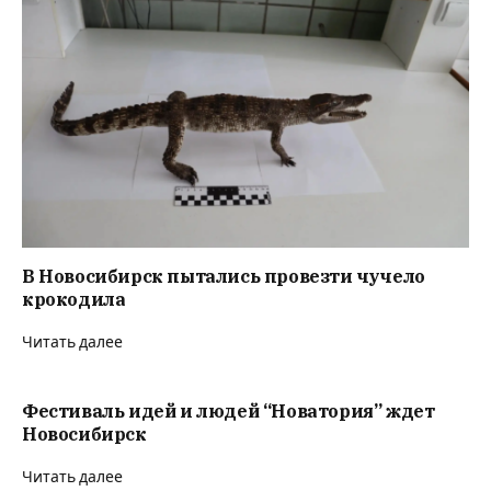
В Новосибирск пытались провезти чучело
крокодила
Читать далее
Фестиваль идей и людей “Новатория” ждет
Новосибирск
Читать далее