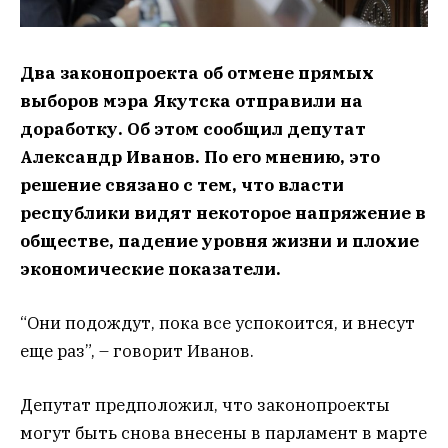
Два законопроекта об отмене прямых
выборов мэра Якутска отправили на
доработку. Об этом сообщил депутат
Александр Иванов. По его мнению, это
решение связано с тем, что власти
республики видят некоторое напряжение в
обществе, падение уровня жизни и плохие
экономические показатели.
“Они подождут, пока все успокоится, и внесут
еще раз”, – говорит Иванов.
Депутат предположил, что законопроекты
могут быть снова внесены в парламент в марте