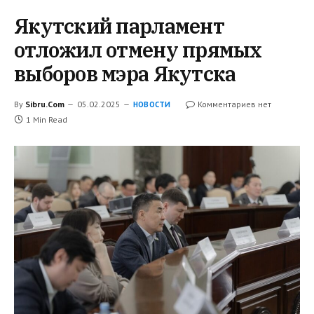
Якутский парламент
отложил отмену прямых
выборов мэра Якутска
By
Sibru.Com
05.02.2025
Комментариев нет
НОВОСТИ
1 Min Read