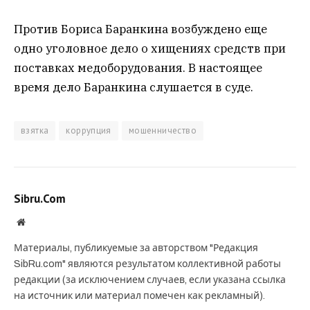
Против Бориса Баранкина возбуждено еще
одно уголовное дело о хищениях средств при
поставках медоборудования. В настоящее
время дело Баранкина слушается в суде.
взятка
коррупция
мошенничество
Sibru.Com
Website
Материалы, публикуемые за авторством "Редакция
SibRu.com" являются результатом коллективной работы
редакции (за исключением случаев, если указана ссылка
на источник или материал помечен как рекламный).