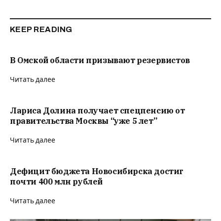
KEEP READING
В Омской области призывают резервистов
Читать далее
Лариса Долина получает спецпенсию от
правительства Москвы “уже 5 лет”
Читать далее
Дефицит бюджета Новосибирска достиг
почти 400 млн рублей
Читать далее