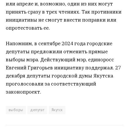
или апреле и, возможно, один из них могут
принять сразу в трех чтениях. Так противники
инициативы не смогут внести поправки или
опротестовать ее.
Напомним, в сентябре 2024 года городские
депутаты предложили отменить прямые
выборы мэра. Действующий мэр, единоросс
Евгений Григорьев инициативу поддержал. 27
декабря депутаты городской думы Якутска
проголосовали за соответствующий
законопроект.
выборы
депутат
Якутск