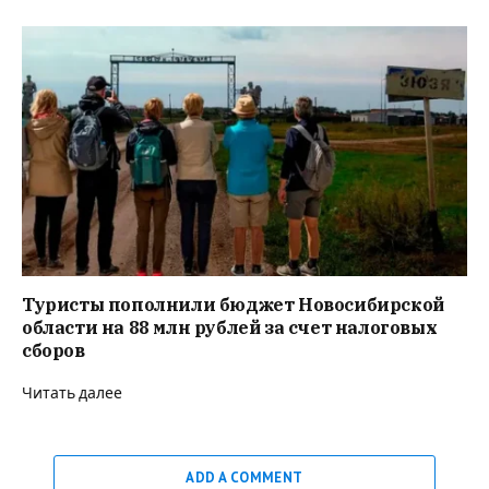
Туристы пополнили бюджет Новосибирской
области на 88 млн рублей за счет налоговых
сборов
Читать далее
ADD A COMMENT