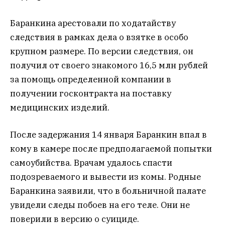
Баранкина арестовали по ходатайству
следствия в рамках дела о взятке в особо
крупном размере. По версии следствия, он
получил от своего знакомого 16,5 млн рублей
за помощь определенной компании в
получении госконтракта на поставку
медицинских изделий.
После задержания 14 января Баранкин впал в
кому в камере после предполагаемой попытки
самоубийства. Врачам удалось спасти
подозреваемого и вывести из комы. Родные
Баранкина заявили, что в больничной палате
увидели следы побоев на его теле. Они не
поверили в версию о суициде.