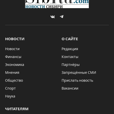
VKontakte
Telegram
НОВОСТИ
О САЙТЕ
Новости
Редакция
Финансы
Контакты
Экономика
Партнёры
Мнения
Запрещённые СМИ
Общество
Прислать новость
Спорт
Вакансии
Наука
ЧИТАТЕЛЯМ