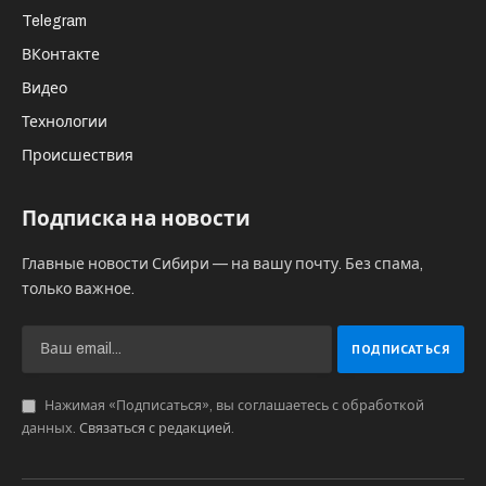
Telegram
ВКонтакте
Видео
Технологии
Происшествия
Подписка на новости
Главные новости Сибири — на вашу почту. Без спама,
только важное.
Нажимая «Подписаться», вы соглашаетесь с обработкой
данных.
Связаться с редакцией
.