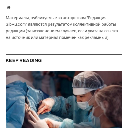
Website
Материалы, публикуемые за авторством "Редакция
SibRu.com" являются результатом коллективной работы
редакции (за исключением случаев, если указана ссылка
на источник или материал помечен как рекламный).
KEEP READING