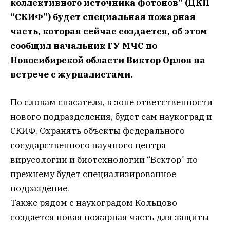
коллективного источника фотонов” (ЦКП
“СКИФ”) будет специальная пожарная
часть, которая сейчас создается, об этом
сообщил начальник ГУ МЧС по
Новосибирской области Виктор Орлов на
встрече с журналистами.
По словам спасателя, в зоне ответственности
нового подразделения, будет сам наукоград и
СКИФ. Охранять объекты федерального
государственного научного центра
вирусологии и биотехнологии “Вектор” по-
прежнему будет специализированное
подраздение.
Также рядом с наукоградом Кольцово
создается новая пожарная часть для защиты