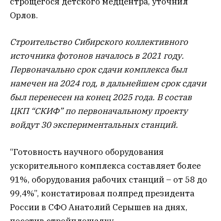
строщегося детского медцентра, уточнил
Орлов.
Строительство Сибирского коллективного
источника фотонов началось в 2021 году.
Первоначально срок сдачи комплекса был
намечен на 2024 год, в дальнейшем срок сдачи
был перенесен на конец 2025 года. В состав
ЦКП “СКИФ” по первоначальному проекту
войдут 30 экспериментальных станций.
“Готовность научного оборудования
ускорительного комплекса составляет более
91%, оборудования рабочих станций – от 58 до
99,4%”, констатировал полпред президента
России в СФО Анатолий Серышев на днях,
посетив стройплощадку.