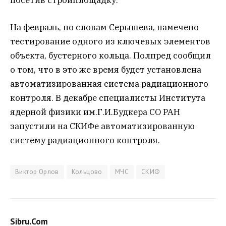
На февраль, по словам Серышева, намечено
тестирование одного из ключевых элементов
объекта, бустерного кольца. Полпред сообщил
о том, что в это же время будет установлена
автоматизированная система радиационного
контроля. В декабре специалисты Института
ядерной физики им.Г.И.Будкера СО РАН
запустили на СКИФе автоматизированную
систему радиационного контроля.
Виктор Орлов
Кольцово
МЧС
СКИФ
Sibru.Com