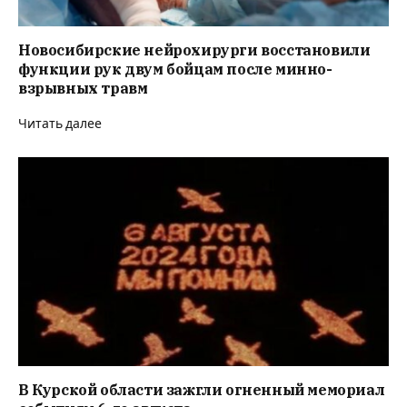
Новосибирские нейрохирурги восстановили
функции рук двум бойцам после минно-
взрывных травм
Читать далее
В Курской области зажгли огненный мемориал