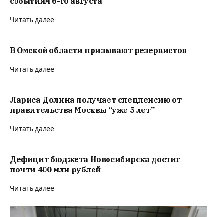
событиям 6-го августа
Читать далее
В Омской области призывают резервистов
Читать далее
Лариса Долина получает спецпенсию от
правительства Москвы “уже 5 лет”
Читать далее
Дефицит бюджета Новосибирска достиг
почти 400 млн рублей
Читать далее