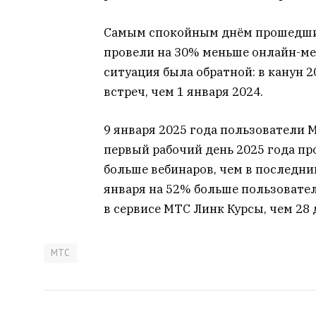
Самым спокойным днём прошедших 
провели на 30% меньше онлайн-ме
ситуация была обратной: в канун 
встреч, чем 1 января 2024.
9 января 2025 года пользователи 
первый рабочий день 2025 года пр
больше вебинаров, чем в последний
января на 52% больше пользовате
в сервисе МТС Линк Курсы, чем 28 
МТС