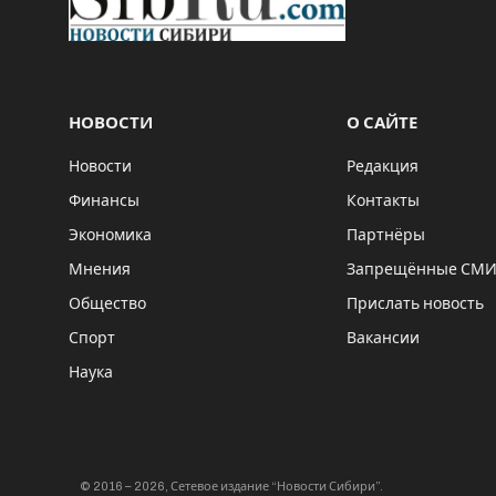
НОВОСТИ
О САЙТЕ
Новости
Редакция
Финансы
Контакты
Экономика
Партнёры
Мнения
Запрещённые СМ
Общество
Прислать новость
Спорт
Вакансии
Наука
© 2016 – 2026, Сетевое издание “Новости Сибири”.