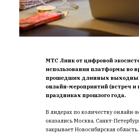
МТС Линк от цифровой экосист
использования платформы во в
прошедших длинных выходных 
онлайн-мероприятий (встреч и 
праздниках прошлого года.
В лидерах по количеству онлайн-
оказались Москва, Санкт-Петербур
закрывает Новосибирская область.