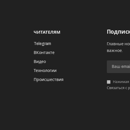
Подписк
ЧИТАТЕЛЯМ
Telegram
Главные но
важное.
ВКонтакте
Видео
И
Технологии
Происшествия
Нажимая «
Связаться с 