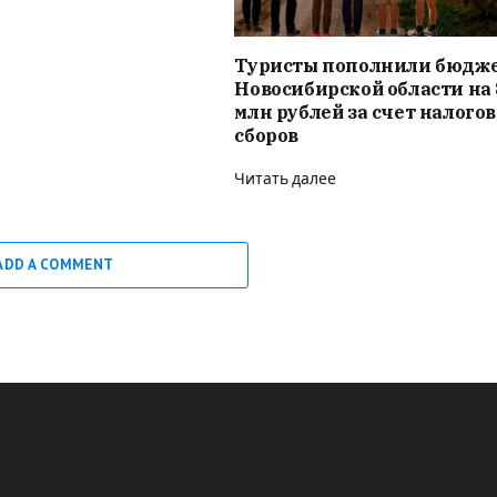
Туристы пополнили бюдж
Новосибирской области на 
млн рублей за счет налого
сборов
Читать далее
ADD A COMMENT