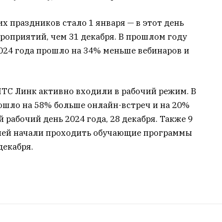
праздников стало 1 января — в этот день
роприятий, чем 31 декабря. В прошлом году
2024 года прошло на 34% меньше вебинаров и
МТС Линк активно входили в рабочий режим. В
ошло на 58% больше онлайн-встреч и на 20%
 рабочий день 2024 года, 28 декабря. Также 9
лей начали проходить обучающие программы
декабря.