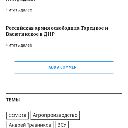
Читать далее
Российская армия освободила Торецкое и
Васютинское в ДНР
Читать далее
ADD A COMMENT
ТЕМЫ
Агропроизводство
COVID19
Андрей Травников
ВСУ