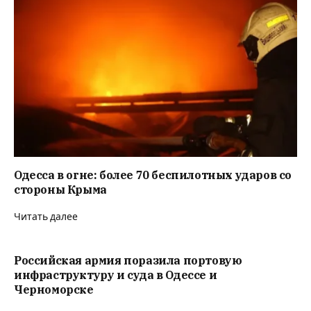
Одесса в огне: более 70 беспилотных ударов со
стороны Крыма
Читать далее
Российская армия поразила портовую
инфраструктуру и суда в Одессе и
Черноморске