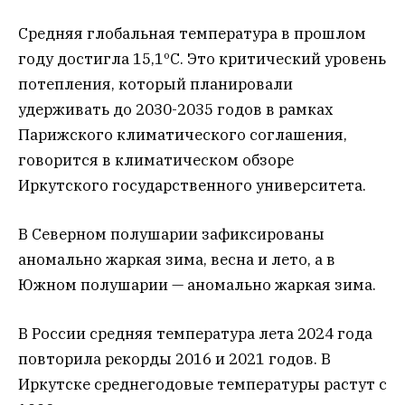
Средняя глобальная температура в прошлом
году достигла 15,1ºС. Это критический уровень
потепления, который планировали
удерживать до 2030-2035 годов в рамках
Парижского климатического соглашения,
говорится в климатическом обзоре
Иркутского государственного университета.
В Северном полушарии зафиксированы
аномально жаркая зима, весна и лето, а в
Южном полушарии — аномально жаркая зима.
В России средняя температура лета 2024 года
повторила рекорды 2016 и 2021 годов. В
Иркутске среднегодовые температуры растут с