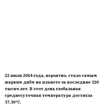
22 июля 2024 года, вероятно, стало самым
жарким днём на планете за последние 120
тысяч лет. В этот день глобальная
среднесуточная температура достигла
17,16ºС.