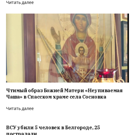
Читать далее
Чтимый образ Божией Матери «Неупиваемая
Чаша» в Спасском храме села Сосновка
Читать далее
ВСУ убили 5 человек в Белгороде, 25
пострадали