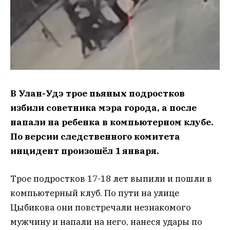
В Улан-Удэ трое пьяных подростков
избили советника мэра города, а после
напали на ребенка в компьютерном клубе.
По версии следственного комитета
инцидент произошёл 1 января.
Трое подростков 17-18 лет выпили и пошли в
компьютерный клуб. По пути на улице
Цыбикова они повстречали незнакомого
мужчину и напали на него, нанеся удары по