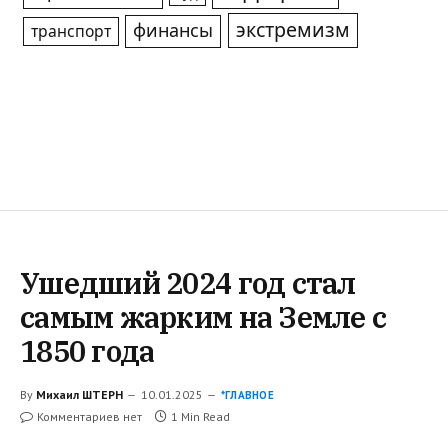
экстремизм
финансы
транспорт
Ушедший 2024 год стал
самым жарким на Земле с
1850 года
By
Михаил ШТЕРН
10.01.2025
*ГЛАВНОЕ
Комментариев нет
1 Min Read