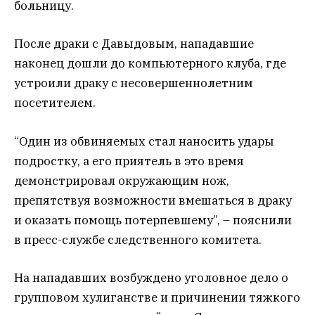
больницу.
После драки с Давыдовым, нападавшие
наконец дошли до компьютерного клуба, где
устроили драку с несовершеннолетним
посетителем.
“Один из обвиняемых стал наносить удары
подростку, а его приятель в это время
демонстрировал окружающим нож,
препятствуя возможности вмешаться в драку
и оказать помощь потерпевшему”, – пояснили
в пресс-службе следственного комитета.
На нападавших возбуждено уголовное дело о
групповом хулиганстве и причинении тяжкого