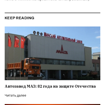
KEEP READING
Автозавод МАЗ: 82 года на защите Отечества
Читать далее