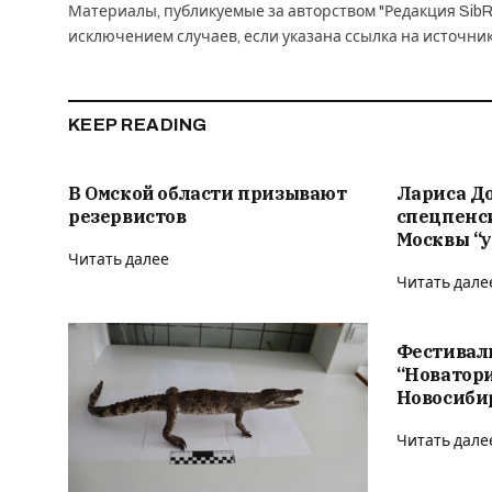
Материалы, публикуемые за авторством "Редакция SibR
исключением случаев, если указана ссылка на источни
KEEP READING
В Омской области призывают
Лариса Д
резервистов
спецпенс
Москвы “у
Читать далее
Читать дале
Фестивал
“Новатор
Новосиби
Читать дале