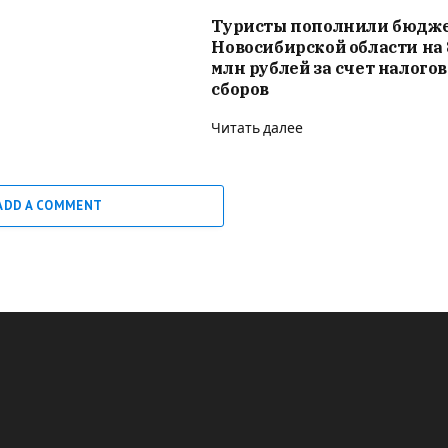
Туристы пополнили бюдж
Новосибирской области на 
млн рублей за счет налого
сборов
Читать далее
ADD A COMMENT