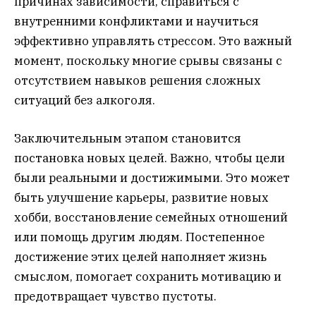
причинах зависимости, справиться с
внутренними конфликтами и научиться
эффективно управлять стрессом. Это важный
момент, поскольку многие срывы связаны с
отсутствием навыков решения сложных
ситуаций без алкоголя.
Заключительным этапом становится
постановка новых целей. Важно, чтобы цели
были реальными и достижимыми. Это может
быть улучшение карьеры, развитие новых
хобби, восстановление семейных отношений
или помощь другим людям. Постепенное
достижение этих целей наполняет жизнь
смыслом, помогает сохранить мотивацию и
предотвращает чувство пустоты.