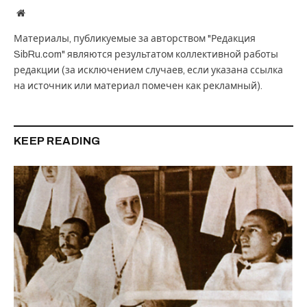
Website
Материалы, публикуемые за авторством "Редакция
SibRu.com" являются результатом коллективной работы
редакции (за исключением случаев, если указана ссылка
на источник или материал помечен как рекламный).
KEEP READING