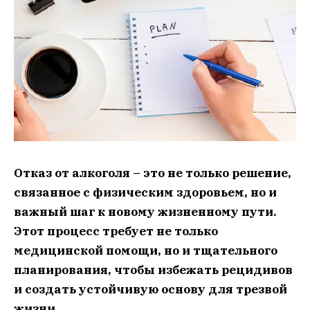
Отказ от алкоголя – это не только решение,
связанное с физическим здоровьем, но и
важный шаг к новому жизненному пути.
Этот процесс требует не только
медицинской помощи, но и тщательного
планирования, чтобы избежать рецидивов
и создать устойчивую основу для трезвой
жизни.