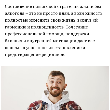
Составление пошаговой стратегии жизни без
алкоголя – это не просто план, а возможность
полностью изменить свою жизнь, вернув ей
гармонию и полноценность. Сочетание
профессиональной помощи, поддержки
близких и внутренней мотивации дает все
шансы на успешное восстановление и
предотвращение рецидивов.