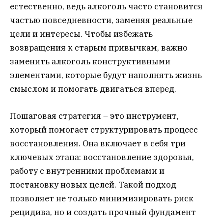
естественно, ведь алкоголь часто становится
частью повседневности, заменяя реальные
цели и интересы. Чтобы избежать
возвращения к старым привычкам, важно
заменить алкоголь конструктивными
элементами, которые будут наполнять жизнь
смыслом и помогать двигаться вперед.
Пошаговая стратегия – это инструмент,
который помогает структурировать процесс
восстановления. Она включает в себя три
ключевых этапа: восстановление здоровья,
работу с внутренними проблемами и
постановку новых целей. Такой подход
позволяет не только минимизировать риск
рецидива, но и создать прочный фундамент