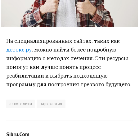
На специализированных сайтах, таких как
детокс.ру
, можно найти более подробную
информацию о методах лечения. Эти ресурсы
помогут вам лучше понять процесс
реабилитации и выбрать подходящую
программу для построения трезвого будущего.
алкоголизм
наркология
Sibru.Com