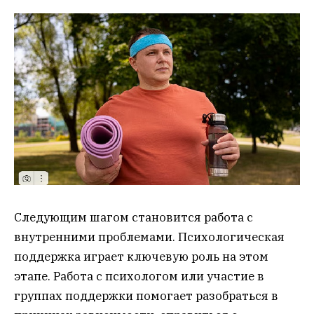
Следующим шагом становится работа с
внутренними проблемами. Психологическая
поддержка играет ключевую роль на этом
этапе. Работа с психологом или участие в
группах поддержки помогает разобраться в