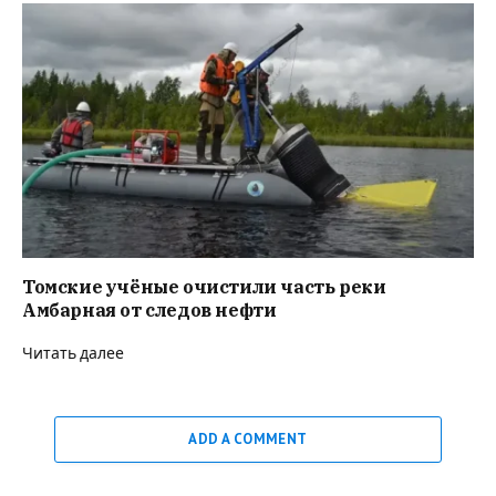
Томские учёные очистили часть реки
Амбарная от следов нефти
Читать далее
ADD A COMMENT