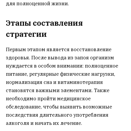
для полноценной жизни.
Этапы составления
стратегии
Первым этапом является восстановление
здоровья. После вывода из запоя организм
нуждается в особом внимании: полноценное
питание, регулярные физические нагрузки,
нормализация сна и витаминотерапия
становятся важными элементами. Также
необходимо пройти медицинское
обследование, чтобы выявить возможные
последствия длительного употребления
алкоголя и начать их лечение.