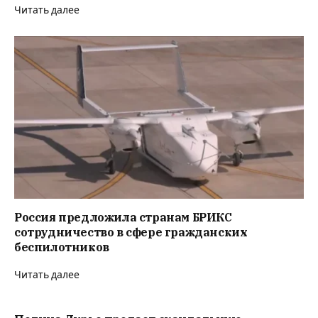
Читать далее
Россия предложила странам БРИКС
сотрудничество в сфере гражданских
беспилотников
Читать далее