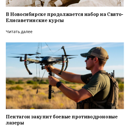
В Новосибирске продолжается набор на Свято-
Елисаветинские курсы
Читать далее
Пентагон закупит боевые противодроновые
лазеры