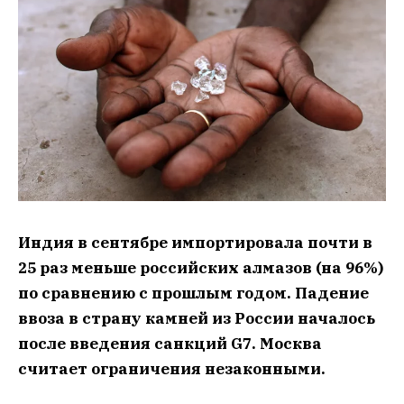
Индия в сентябре импортировала почти в
25 раз меньше российских алмазов (на 96%)
по сравнению с прошлым годом. Падение
ввоза в страну камней из России началось
после введения санкций G7. Москва
считает ограничения незаконными.