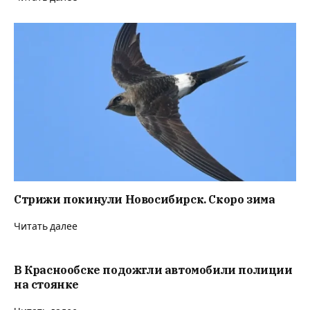
Стрижи покинули Новосибирск. Скоро зима
Читать далее
В Краснообске подожгли автомобили полиции
на стоянке