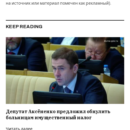
на источник или материал помечен как рекламный).
KEEP READING
Депутат Аксёненко предложил обнулить
больницам имущественный налог
Читать далее