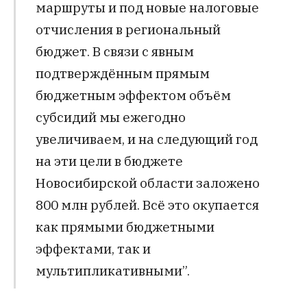
маршруты и под новые налоговые
отчисления в региональный
бюджет. В связи с явным
подтверждённым прямым
бюджетным эффектом объём
субсидий мы ежегодно
увеличиваем, и на следующий год
на эти цели в бюджете
Новосибирской области заложено
800 млн рублей. Всё это окупается
как прямыми бюджетными
эффектами, так и
мультипликативными”.