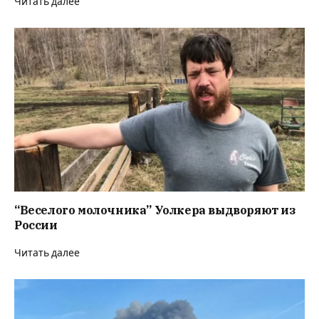
Читать далее
“Веселого молочника” Уолкера выдворяют из
России
Читать далее