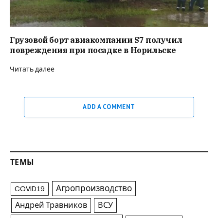
Грузовой борт авиакомпании S7 получил
повреждения при посадке в Норильске
Читать далее
ADD A COMMENT
ТЕМЫ
Агропроизводство
COVID19
Андрей Травников
ВСУ