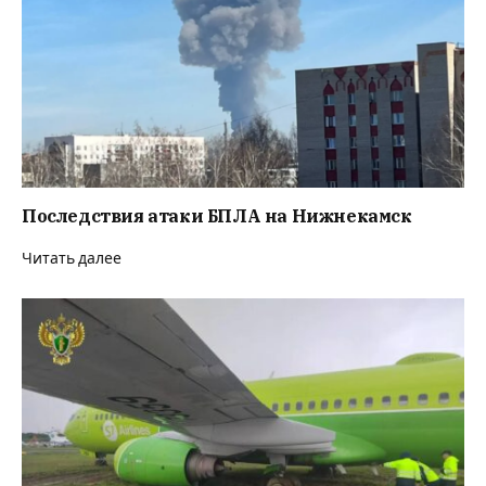
Последствия атаки БПЛА на Нижнекамск
Читать далее