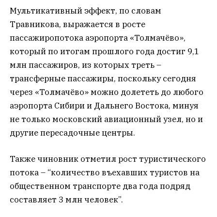
Мультикативный эффект, по словам
Травникова, выражается в росте
пассажиропотока аэропорта «Толмачёво»,
который по итогам прошлого года достиг 9,1
млн пассажиров, из которых треть –
трансферные пассажиры, поскольку сегодня
через «Толмачёво» можно долететь до любого
аэропорта Сибири и Дальнего Востока, минуя
не только московский авиационный узел, но и
другие пересадочные центры.
Также чиновник отметил рост туристического
потока – “количество въехавших туристов на
общественном транспорте два года подряд
составляет 3 млн человек”.