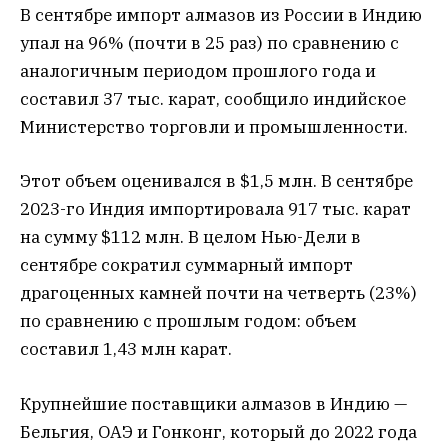
В сентябре импорт алмазов из России в Индию
упал на 96% (почти в 25 раз) по сравнению с
аналогичным периодом прошлого года и
составил 37 тыс. карат, сообщило индийское
Министерство торговли и промышленности.
Этот объем оценивался в $1,5 млн. В сентябре
2023-го Индия импортировала 917 тыс. карат
на сумму $112 млн. В целом Нью-Дели в
сентябре сократил суммарный импорт
драгоценных камней почти на четверть (23%)
по сравнению с прошлым годом: объем
составил 1,43 млн карат.
Крупнейшие поставщики алмазов в Индию —
Бельгия, ОАЭ и Гонконг, который до 2022 года