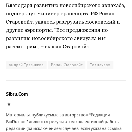
Благодаря развитию новосибирского авиахаба,
подчеркнул министр транспорта РФ Роман
Старовойт, удалось разгрузить московский и
другие аэропорты. “Все предложения по
развитию новосибирского авиаузла мы
рассмотрим”, – сказал Старовойт.
Андрей Травников
Роман Старовойт
Толмачево
Sibru.Com
Website
Материалы, публикуемые за авторством "Редакция
SibRu.com" являются результатом коллективной работы
редакции (за исключением случаев, если указана ссылка