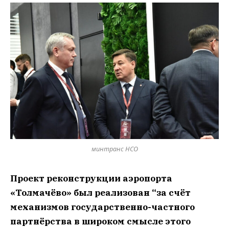
минтранс НСО
Проект реконструкции аэропорта
«Толмачёво» был реализован “за счёт
механизмов государственно-частного
партнёрства в широком смысле этого