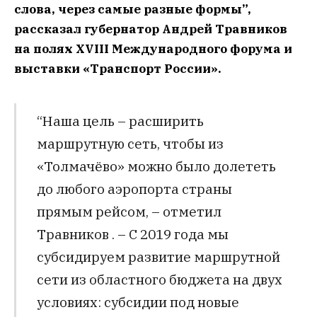
слова, через самые разные формы”,
рассказал губернатор Андрей Травников
на полях XVIII Международного форума и
выставки «Транспорт России».
“Наша цель – расширить
маршрутную сеть, чтобы из
«Толмачёво» можно было долететь
до любого аэропорта страны
прямым рейсом, – отметил
Травников . – С 2019 года мы
субсидируем развитие маршрутной
сети из областного бюджета на двух
условиях: субсидии под новые