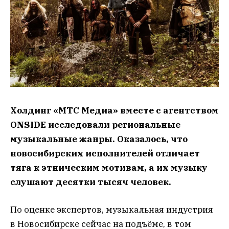
Холдинг «МТС Медиа» вместе с агентством
ONSIDE исследовали региональные
музыкальные жанры. Оказалось, что
новосибирских исполнителей отличает
тяга к этническим мотивам, а их музыку
слушают десятки тысяч человек.
По оценке экспертов, музыкальная индустрия
в Новосибирске сейчас на подъёме, в том