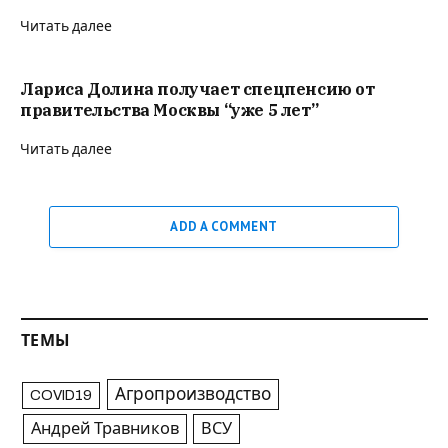
Читать далее
Лариса Долина получает спецпенсию от
правительства Москвы “уже 5 лет”
Читать далее
ADD A COMMENT
ТЕМЫ
Агропроизводство
COVID19
Андрей Травников
ВСУ