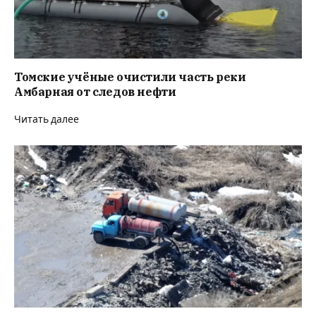
Томские учёные очистили часть реки
Амбарная от следов нефти
Читать далее