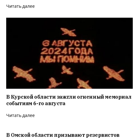
Читать далее
В Курской области зажгли огненный мемориал
событиям 6-го августа
Читать далее
В Омской области призывают резервистов