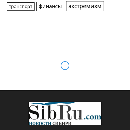
экстремизм
финансы
транспорт