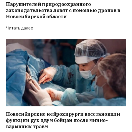
Нарушителей природоохранного
законодательства ловят с помощью дронов в
Новосибирской области
Читать далее
Новосибирские нейрохирурги восстановили
функции рук двум бойцам после минно-
взрывных травм