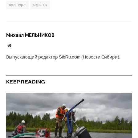
культура
музыка
Михаил МЕЛЬНИКОВ
Website
Выпускающий редактор SibRu.com (Новости Сибири).
KEEP READING