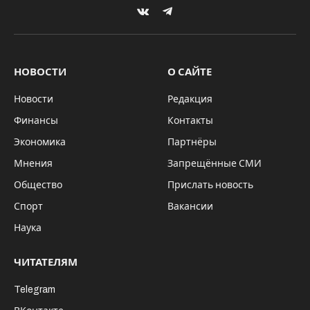
VKontakte
Telegram
НОВОСТИ
О САЙТЕ
Новости
Редакция
Финансы
Контакты
Экономика
Партнёры
Мнения
Запрещённые СМИ
Общество
Прислать новость
Спорт
Вакансии
Наука
ЧИТАТЕЛЯМ
Telegram