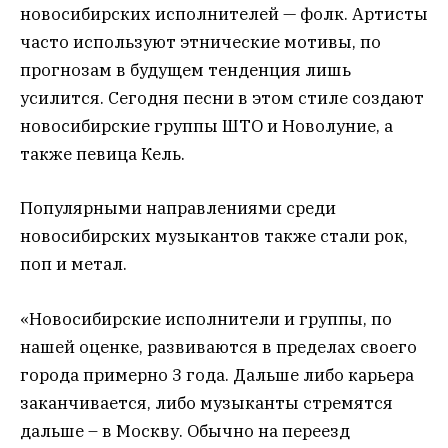
новосибирских исполнителей — фолк. Артисты
часто используют этнические мотивы, по
прогнозам в будущем тенденция лишь
усилится. Сегодня песни в этом стиле создают
новосибирские группы ШТО и Новолуние, а
также певица Кель.
Популярными направлениями среди
новосибирских музыкантов также стали рок,
поп и метал.
«Новосибирские исполнители и группы, по
нашей оценке, развиваются в пределах своего
города примерно 3 года. Дальше либо карьера
заканчивается, либо музыканты стремятся
дальше – в Москву. Обычно на переезд