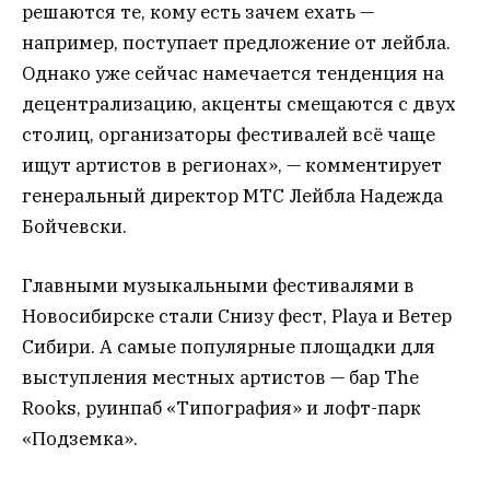
решаются те, кому есть зачем ехать —
например, поступает предложение от лейбла.
Однако уже сейчас намечается тенденция на
децентрализацию, акценты смещаются с двух
столиц, организаторы фестивалей всё чаще
ищут артистов в регионах», — комментирует
генеральный директор МТС Лейбла Надежда
Бойчевски.
Главными музыкальными фестивалями в
Новосибирске стали Снизу фест, Playa и Ветер
Сибири. А самые популярные площадки для
выступления местных артистов — бар The
Rooks, руинпаб «Типография» и лофт-парк
«Подземка».