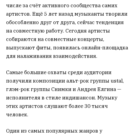
числе за счёт активного сообщества самих
артистов. Ещё 5 лет назад музыканты творили
обособленно друг от друга, сейчас тенденция
на совместную работу. Сегодня артисты
собираются на совместные концерты,
выпускают фиты, появилась онлайн-площадка
для налаживания взаимодействия.
Самые большие охваты среди аудитории
получили композиции альт-рок группы ustal,
глэм-рок группы Снимки и Андрея Елгина —
исполнителя в стиле индишансон. Музыку
этих артистов слушают более 30 тысяч
человек.
Один из самых популярных жанров у