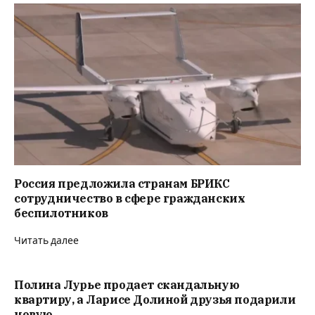
Россия предложила странам БРИКС
сотрудничество в сфере гражданских
беспилотников
Читать далее
Полина Лурье продает скандальную
квартиру, а Ларисе Долиной друзья подарили
новую