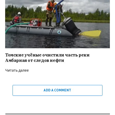
Томские учёные очистили часть реки
Амбарная от следов нефти
Читать далее
ADD A COMMENT