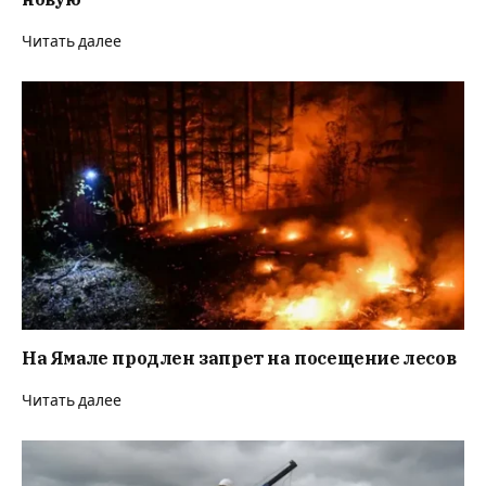
Читать далее
На Ямале продлен запрет на посещение лесов
Читать далее