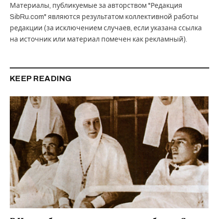
Материалы, публикуемые за авторством "Редакция
SibRu.com" являются результатом коллективной работы
редакции (за исключением случаев, если указана ссылка
на источник или материал помечен как рекламный).
KEEP READING