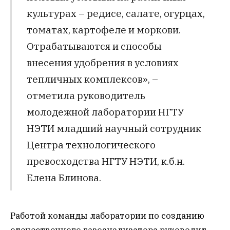
культурах – редисе, салате, огурцах,
томатах, картофеле и моркови.
Отрабатываются и способы
внесения удобрения в условиях
тепличных комплексов», –
отметила руководитель
молодежной лаборатории НГТУ
НЭТИ младший научный сотрудник
Центра технологического
превосходства НГТУ НЭТИ, к.б.н.
Елена Блинова.
Работой команды лаборатории по созданию