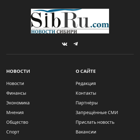
VKontakte
Telegram
НОВОСТИ
О САЙТЕ
Новости
Редакция
Финансы
Контакты
Экономика
Партнёры
Мнения
Запрещённые СМИ
Общество
Прислать новость
Спорт
Вакансии