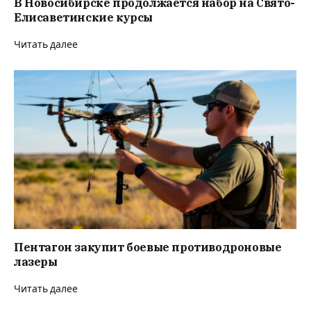
В Новосибирске продолжается набор на Свято-
Елисаветинские курсы
Читать далее
Пентагон закупит боевые противодроновые
лазеры
Читать далее