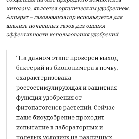
хитозана, является органическим удобрением.
Аппарат – газоанализатор используется для
анализа почвенных газов для оценки
эффективности использования удобрений.
“На данном этапе проверен выход
бактерий из биополимера в почву,
охарактеризована
ростостимулирующая и защитная
функция удобрения от
фитопатогенов растений. Сейчас
наше биоудобрение проходит
испытание в лабораторных и
полевых условиях на различных