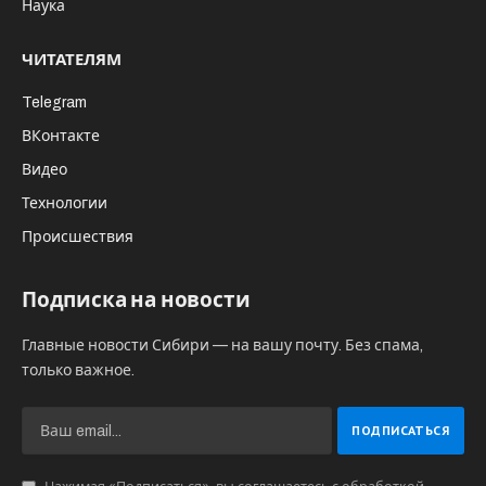
Наука
ЧИТАТЕЛЯМ
Telegram
ВКонтакте
Видео
Технологии
Происшествия
Подписка на новости
Главные новости Сибири — на вашу почту. Без спама,
только важное.