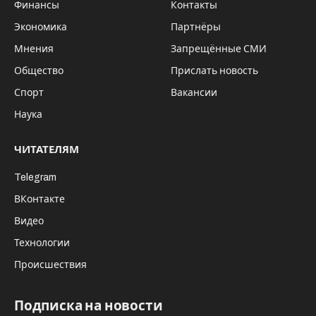
Финансы
Контакты
Экономика
Партнёры
Мнения
Запрещённые СМИ
Общество
Прислать новость
Спорт
Вакансии
Наука
ЧИТАТЕЛЯМ
Telegram
ВКонтакте
Видео
Технологии
Происшествия
Подписка на новости