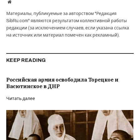
Website
Материалы, публикуемые за авторством "Редакция
SibRu.com" являются результатом коллективной работы
редакции (за исключением случаев, если указана ссылка
на источник или материал помечен как рекламный).
KEEP READING
Российская армия освободила Торецкое и
Васютинское в ДНР
Читать далее