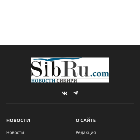
VKontakte
Telegram
НОВОСТИ
О САЙТЕ
Новости
Редакция