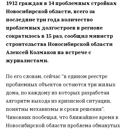
1912 граждан в 14 проблемных стройках
Новосибирской области, всего за
последние три года количество
проблемных долгостроев в регионе
сократилось в 15 раз, сообщил министр
строительства Новосибирской области
Алексей Колмаков на встрече с
журналистами.
По его словам, сейчас “в едином реестре
проблемных объектов остаются три жилых
дома, по каждому из которых разработан
алгоритм выхода из кризисной ситуации,
понятны механизмы и сроки решения”.
Чиновник пообещал, что ближайшее время в
Новосибирской области проблема обманутых