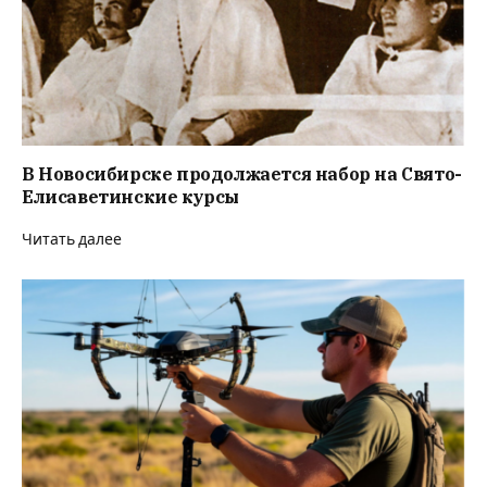
В Новосибирске продолжается набор на Свято-
Елисаветинские курсы
Читать далее