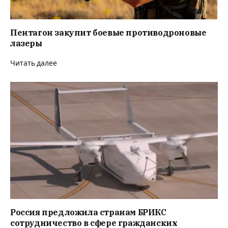
Пентагон закупит боевые противодроновые
лазеры
Читать далее
Россия предложила странам БРИКС
сотрудничество в сфере гражданских