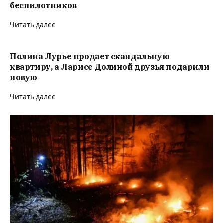
беспилотников
Читать далее
Полина Лурье продает скандальную
квартиру, а Ларисе Долиной друзья подарили
новую
Читать далее