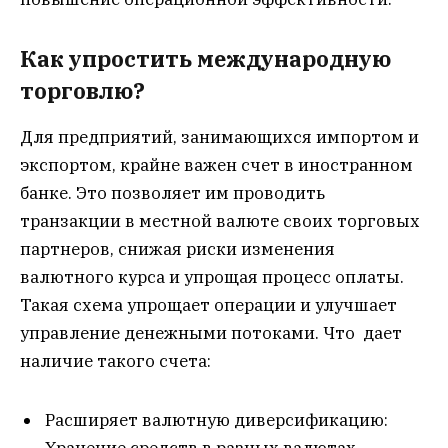
Как упростить международную
торговлю?
Для предприятий, занимающихся импортом и
экспортом, крайне важен счет в иностранном
банке. Это позволяет им проводить
транзакции в местной валюте своих торговых
партнеров, снижая риски изменения
валютного курса и упрощая процесс оплаты.
Такая схема упрощает операции и улучшает
управление денежными потоками. Что дает
наличие такого счета:
Расширяет валютную диверсификацию:
Хранение средств в разных валютах