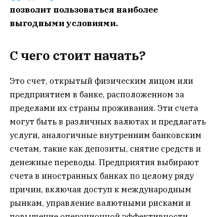
позволит пользоваться наиболее
выгодными условиями.
С чего стоит начать?
Это счет, открытый физическим лицом или
предприятием в банке, расположенном за
пределами их страны проживания. Эти счета
могут быть в различных валютах и предлагать
услуги, аналогичные внутренним банковским
счетам, такие как депозиты, снятие средств и
денежные переводы. Предприятия выбирают
счета в иностранных банках по целому ряду
причин, включая доступ к международным
рынкам, управление валютными рисками и
повышение операционной эффективности.