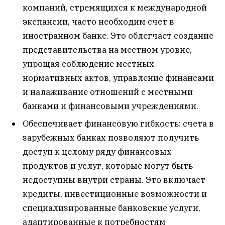
компаний, стремящихся к международной
экспансии, часто необходим счет в
иностранном банке. Это облегчает создание
представительства на местном уровне,
упрощая соблюдение местных
нормативных актов, управление финансами
и налаживание отношений с местными
банками и финансовыми учреждениями.
Обеспечивает финансовую гибкость: счета в
зарубежных банках позволяют получить
доступ к целому ряду финансовых
продуктов и услуг, которые могут быть
недоступны внутри страны. Это включает
кредиты, инвестиционные возможности и
специализированные банковские услуги,
адаптированные к потребностям