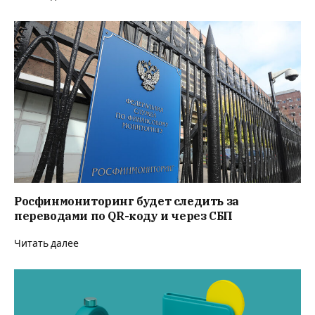
Росфинмониторинг будет следить за
переводами по QR-коду и через СБП
Читать далее