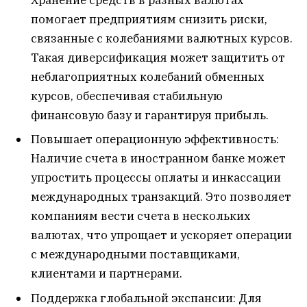
помогает предприятиям снизить риски,
связанные с колебаниями валютных курсов.
Такая диверсификация может защитить от
неблагоприятных колебаний обменных
курсов, обеспечивая стабильную
финансовую базу и гарантируя прибыль.
Повышает операционную эффективность:
Наличие счета в иностранном банке может
упростить процессы оплаты и инкассации
международных транзакций. Это позволяет
компаниям вести счета в нескольких
валютах, что упрощает и ускоряет операции
с международными поставщиками,
клиентами и партнерами.
Поддержка глобальной экспансии: Для