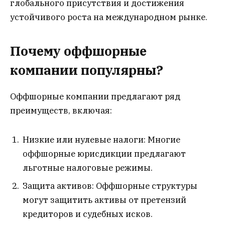
глобального присутствия и достижения
устойчивого роста на международном рынке.
Почему оффшорные
компании популярны?
Оффшорные компании предлагают ряд
преимуществ, включая:
Низкие или нулевые налоги: Многие
оффшорные юрисдикции предлагают
льготные налоговые режимы.
Защита активов: Оффшорные структуры
могут защитить активы от претензий
кредиторов и судебных исков.