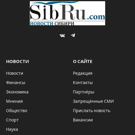
VKontakte
Telegram
НОВОСТИ
О САЙТЕ
Новости
Редакция
Финансы
Контакты
Экономика
Партнёры
Мнения
Запрещённые СМИ
Общество
Прислать новость
Спорт
Вакансии
Наука