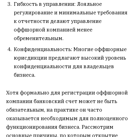
Гибкость в управлении: Лояльное
регулирование и минимальные требования
к отчетности делают управление
оффшорной компанией менее
обременительным.
Конфиденциальность: Многие оффшорные
юрисдикции предлагают высокий уровень
конфиденциальности для владельцев
бизнеса.
Хотя формально для регистрации оффшорной
компании банковский счет может не быть
обязательным, на практике он часто
оказывается необходимым для полноценного
функционирования бизнеса. Рассмотрим
основные причины, по которым открытие