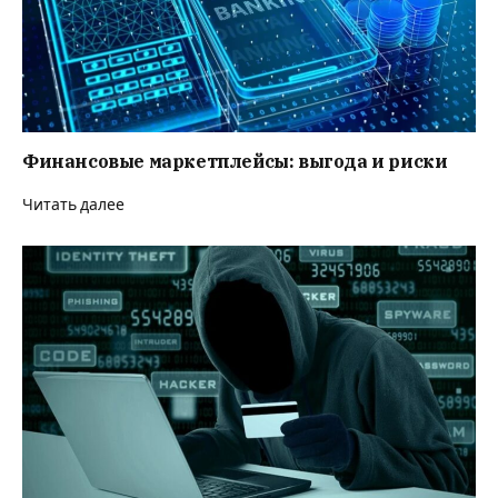
Финансовые маркетплейсы: выгода и риски
Читать далее