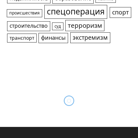
спецоперация
спорт
происшествия
терроризм
строительство
суд
экстремизм
финансы
транспорт