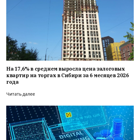
На 17,6% в среднем выросла цена залоговых
квартир на торгах в Сибири за 6 месяцев 2026
года
Читать далее