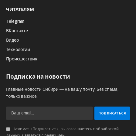
ЧИТАТЕЛЯМ
Telegram
ВКонтакте
Видео
Технологии
Происшествия
Подписка на новости
Главные новости Сибири — на вашу почту. Без спама,
только важное.
Нажимая «Подписаться», вы соглашаетесь с обработкой
данных.
Связаться с редакцией
.