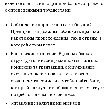
ведение счета в иностранном банке сопряжено
с определенными трудностями:
Соблюдение нормативных требований:
Предприятия должны соблюдать правила
как страны происхождения, так и страны, в
которой открыт счет.
Банковские комиссии: В разных банках
структура комиссий различается, включая
комиссию за транзакции, обслуживание
счета и конвертацию валюты. Важно
сравнить эти комиссии, чтобы найти банк,
который наилучшим образом соответствует
потребностям вашего бизнеса.
Управление валютными рисками: