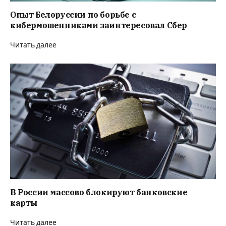
Опыт Белоруссии по борьбе с
кибермошенниками заинтересовал Сбер
Читать далее
В России массово блокируют банковские
карты
Читать далее