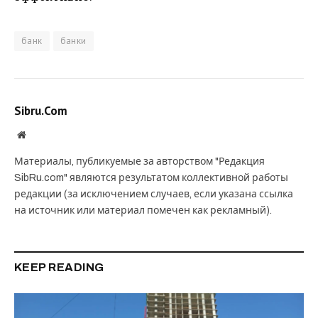
банк
банки
Sibru.Com
Website
Материалы, публикуемые за авторством "Редакция
SibRu.com" являются результатом коллективной работы
редакции (за исключением случаев, если указана ссылка
на источник или материал помечен как рекламный).
KEEP READING