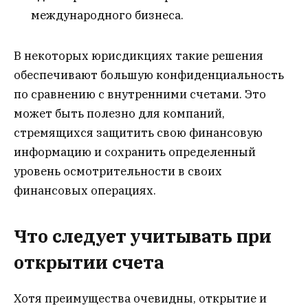
международного бизнеса.
В некоторых юрисдикциях такие решения
обеспечивают большую конфиденциальность
по сравнению с внутренними счетами. Это
может быть полезно для компаний,
стремящихся защитить свою финансовую
информацию и сохранить определенный
уровень осмотрительности в своих
финансовых операциях.
Что следует учитывать при
открытии счета
Хотя преимущества очевидны, открытие и