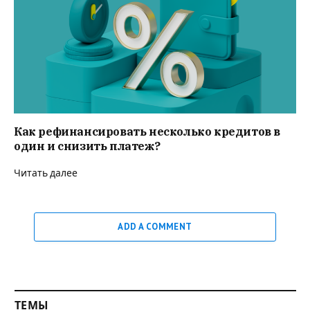
Как рефинансировать несколько кредитов в
один и снизить платеж?
Читать далее
ADD A COMMENT
ТЕМЫ