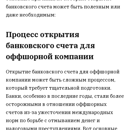
банковского счета может быть полезным или
даже необходимым:
Процесс открытия
банковского счета для
оффшорной компании
Открытие банковского счета для оффшорной
компании может быть сложным процессом,
который требует тщательной подготовки.
Банки, особенно в последние годы, стали более
осторожными в отношении оффшорных
счетов из-за ужесточения международных
норм по борьбе с отмыванием денег и
налоговыми преступлениями. Вот основные