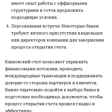
имеет опыт работы с оффшорными
структурами и готов предложить
подходящие условия.
Персональная встреча: Некоторые банки
требуют личного присутствия владельцев
или директоров компании для завершения
процесса открытия счета.
Банковский счет позволяет управлять
финансовыми потоками, проводить
международные транзакции и поддерживать
доверие со стороны партнеров и клиентов.
Важно тщательно подойти к выбору банка и
подготовке необходимых документов, чтобы
процесс открытия счета прошел гладко и
эффективно.