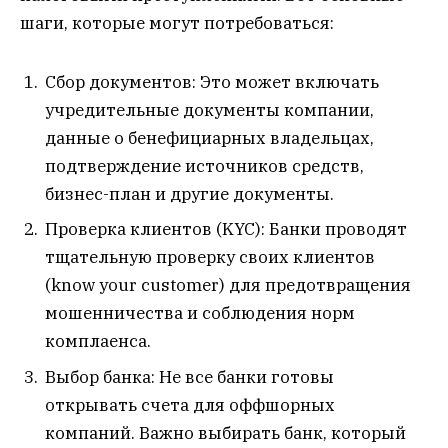
шаги, которые могут потребоваться:
Сбор документов: Это может включать
учредительные документы компании,
данные о бенефициарных владельцах,
подтверждение источников средств,
бизнес-план и другие документы.
Проверка клиентов (KYC): Банки проводят
тщательную проверку своих клиентов
(know your customer) для предотвращения
мошенничества и соблюдения норм
комплаенса.
Выбор банка: Не все банки готовы
открывать счета для оффшорных
компаний. Важно выбирать банк, который