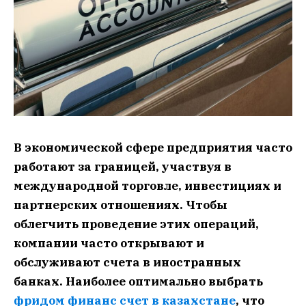
В экономической сфере предприятия часто
работают за границей, участвуя в
международной торговле, инвестициях и
партнерских отношениях. Чтобы
облегчить проведение этих операций,
компании часто открывают и
обслуживают счета в иностранных
банках. Наиболее оптимально выбрать
фридом финанс счет в казахстане
, что