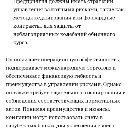
Предприятия должны иметь стратегии
управления валютными рисками, такие как
методы хеджирования или форвардные
контракты, для защиты от
неблагоприятных колебаний обменного
курса.
Он повышает операционную эффективность,
поддерживает международную торговлю и
обеспечивает финансовую гибкость и
преимущества в управлении рисками. Однако
он также требует тщательного планирования и
соблюдения соответствующих нормативных
актов. Понимая преимущества и нюансы,
компании могут использовать счета в
зарубежных банках для укрепления своего