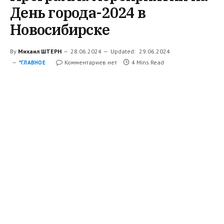
День городa-2024 в
Новосибирске
By
Михаил ШТЕРН
28.06.2024
Updated:
29.06.2024
Комментариев нет
4 Mins Read
*ГЛАВНОЕ