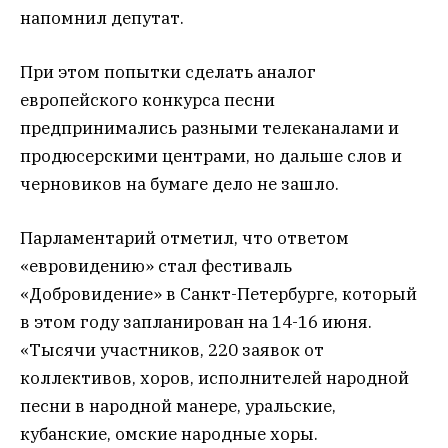
напомнил депутат.
При этом попытки сделать аналог
европейского конкурса песни
предпринимались разными телеканалами и
продюсерскими центрами, но дальше слов и
черновиков на бумаге дело не зашло.
Парламентарий отметил, что ответом
«евровидению» стал фестиваль
«Добровидение» в Санкт-Петербурге, который
в этом году запланирован на 14-16 июня.
«Тысячи участников, 220 заявок от
коллективов, хоров, исполнителей народной
песни в народной манере, уральские,
кубанские, омские народные хоры.