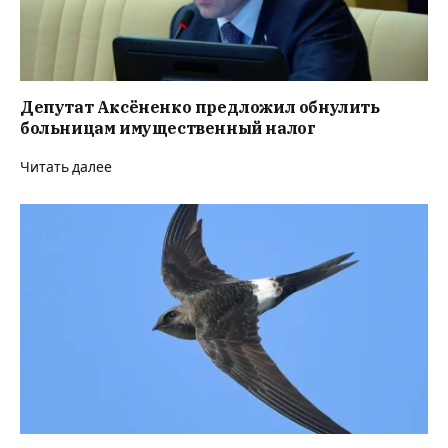
Депутат Аксёненко предложил обнулить
больницам имущественный налог
Читать далее