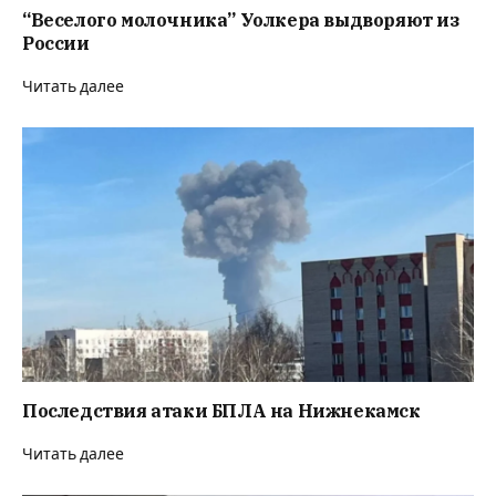
“Веселого молочника” Уолкера выдворяют из
России
Читать далее
Последствия атаки БПЛА на Нижнекамск
Читать далее