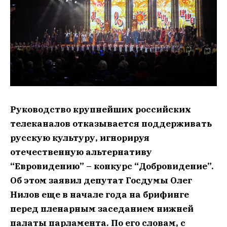
Руководство крупнейших российских
телеканалов отказывается поддерживать
русскую культуру, игнорируя
отечественную альтернативу
“Евровидению” – конкурс “Добровидение”.
Об этом заявил депутат Госдумы Олег
Нилов еще в начале года на брифинге
перед пленарным заседанием нижней
палаты парламента. По его словам, с