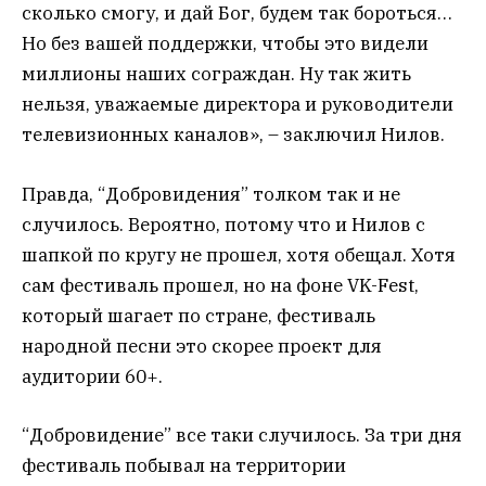
сколько смогу, и дай Бог, будем так бороться…
Но без вашей поддержки, чтобы это видели
миллионы наших сограждан. Ну так жить
нельзя, уважаемые директора и руководители
телевизионных каналов», – заключил Нилов.
Правда, “Добровидения” толком так и не
случилось. Вероятно, потому что и Нилов с
шапкой по кругу не прошел, хотя обещал. Хотя
сам фестиваль прошел, но на фоне VK-Fest,
который шагает по стране, фестиваль
народной песни это скорее проект для
аудитории 60+.
“Добровидение” все таки случилось. За три дня
фестиваль побывал на территории