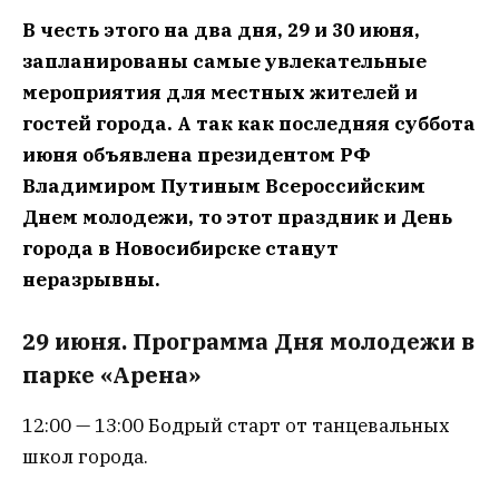
В честь этого на два дня, 29 и 30 июня,
запланированы самые увлекательные
мероприятия для местных жителей и
гостей города. А так как последняя суббота
июня объявлена президентом РФ
Владимиром Путиным Всероссийским
Днем молодежи, то этот праздник и День
города в Новосибирске станут
неразрывны.
29 июня. Программа Дня молодежи в
парке «Арена»
12:00 — 13:00 Бодрый старт от танцевальных
школ города.