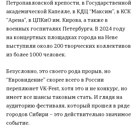
Петропавловской крепости, в Государственной
академической Капелле, в КДЦ “Максим”, в КСК
“Арена”, в ЦПКиО им. Кирова, а также в
военных госпиталях Петербурга. В 2024 году
на концертных площадках города на Неве
выступили около 200 творческих коллективов
из более 1000 человек.
Безусловно, это своего рода прорыв, но
“Евровидение” скорее всего в России
переплюнет VK-Fest, хотя это и не конкурс, но
имеет все шансы таковым стать. И глядя на
аудиторию фестиваля, который прошел в ряде
городов Сибири – это действительно значимое
событие.