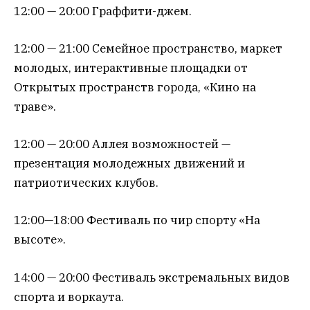
12:00 — 20:00 Граффити-джем.
12:00 — 21:00 Семейное пространство, маркет
молодых, интерактивные площадки от
Открытых пространств города, «Кино на
траве».
12:00 — 20:00 Аллея возможностей —
презентация молодежных движений и
патриотических клубов.
12:00—18:00 Фестиваль по чир спорту «На
высоте».
14:00 — 20:00 Фестиваль экстремальных видов
спорта и воркаута.