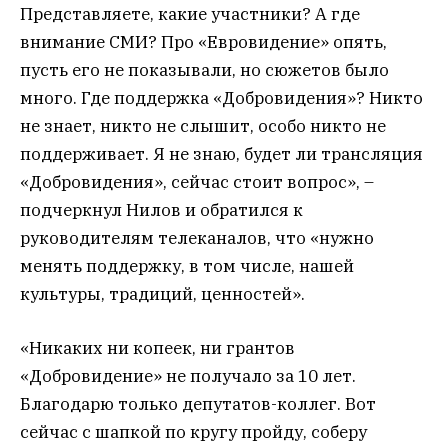
Представляете, какие участники? А где
внимание СМИ? Про «Евровидение» опять,
пусть его не показывали, но сюжетов было
много. Где поддержка «Добровидения»? Никто
не знает, никто не слышит, особо никто не
поддерживает. Я не знаю, будет ли трансляция
«Добровидения», сейчас стоит вопрос», –
подчеркнул Нилов и обратился к
руководителям телеканалов, что «нужно
менять поддержку, в том числе, нашей
культуры, традиций, ценностей».
«Никаких ни копеек, ни грантов
«Добровидение» не получало за 10 лет.
Благодарю только депутатов-коллег. Вот
сейчас с шапкой по кругу пройду, соберу