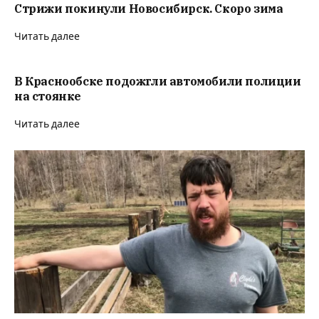
Стрижи покинули Новосибирск. Скоро зима
Читать далее
В Краснообске подожгли автомобили полиции
на стоянке
Читать далее