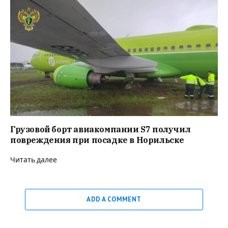
Грузовой борт авиакомпании S7 получил
повреждения при посадке в Норильске
Читать далее
ADD A COMMENT