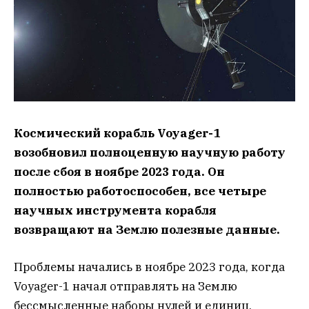
Космический корабль Voyager-1
возобновил полноценную научную работу
после сбоя в ноябре 2023 года. Он
полностью работоспособен, все четыре
научных инструмента корабля
возвращают на Землю полезные данные.
Проблемы начались в ноябре 2023 года, когда
Voyager-1 начал отправлять на Землю
бессмысленные наборы нулей и единиц.