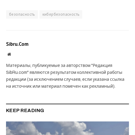
безопасность
кибербезопасность
Sibru.Com
Website
Материалы, публикуемые за авторством "Редакция
SibRu.com" являются результатом коллективной работы
редакции (за исключением случаев, если указана ссылка
на источник или материал помечен как рекламный).
KEEP READING