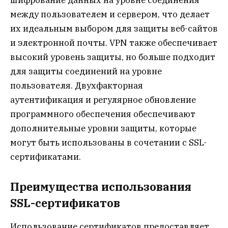
между пользователем и сервером, что делает
их идеальным выбором для защиты веб-сайтов
и электронной почты. VPN также обеспечивает
высокий уровень защиты, но больше подходит
для защиты соединений на уровне
пользователя. Двухфакторная
аутентификация и регулярное обновление
программного обеспечения обеспечивают
дополнительные уровни защиты, которые
могут быть использованы в сочетании с SSL-
сертификатами.
Преимущества использования
SSL-сертификатов
Использование сертификатов предоставляет