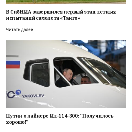
В СибНИА завершился первый этап летных
испытаний самолета «Танго»
Читать далее
Путин о лайнере Ил-114-300: “Получилось
хорошо!”