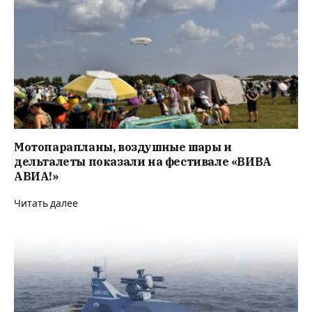
Мотопарапланы, воздушные шары и
дельталеты показали на фестивале «ВИВА
АВИА!»
Читать далее