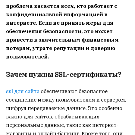
проблема касается всех, кто работает с
конфиденциальной информацией в
интернете. Если не принять меры для
обеспечения безопасности, это может
привести к значительным финансовым
потерям, утрате репутации и доверию
пользователей.
Зачем нужны SSL-сертификаты?
ssl для сайта
обеспечивают безопасное
соединение между пользователем и сервером,
шифруя передаваемые данные. Это особенно
важно для сайтов, обрабатывающих
персональные данные, такие как интернет-
магазины и онлайн-банкинг. Кроме того, они