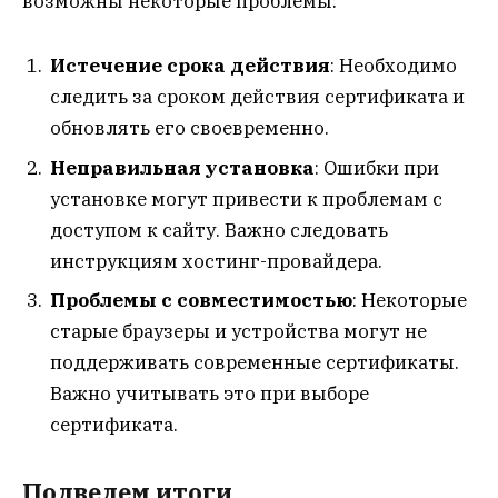
возможны некоторые проблемы:
Истечение срока действия
: Необходимо
следить за сроком действия сертификата и
обновлять его своевременно.
Неправильная установка
: Ошибки при
установке могут привести к проблемам с
доступом к сайту. Важно следовать
инструкциям хостинг-провайдера.
Проблемы с совместимостью
: Некоторые
старые браузеры и устройства могут не
поддерживать современные сертификаты.
Важно учитывать это при выборе
сертификата.
Подведем итоги