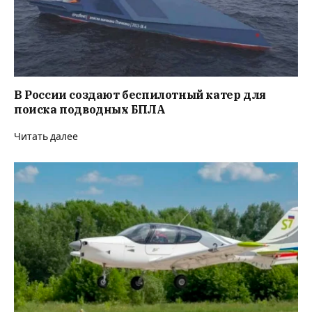
В России создают беспилотный катер для
поиска подводных БПЛА
Читать далее