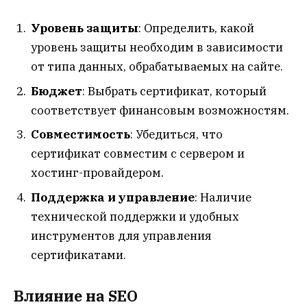
Уровень защиты
: Определить, какой
уровень защиты необходим в зависимости
от типа данных, обрабатываемых на сайте.
Бюджет
: Выбрать сертификат, который
соответствует финансовым возможностям.
Совместимость
: Убедиться, что
сертификат совместим с сервером и
хостинг-провайдером.
Поддержка и управление
: Наличие
технической поддержки и удобных
инструментов для управления
сертификатами.
Влияние на SEO