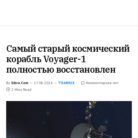
Самый старый космический
корабль Voyager-1
полностью восстановлен
By
Sibru.Com
17.06.2024
Комментариев нет
*ГЛАВНОЕ
2 Mins Read