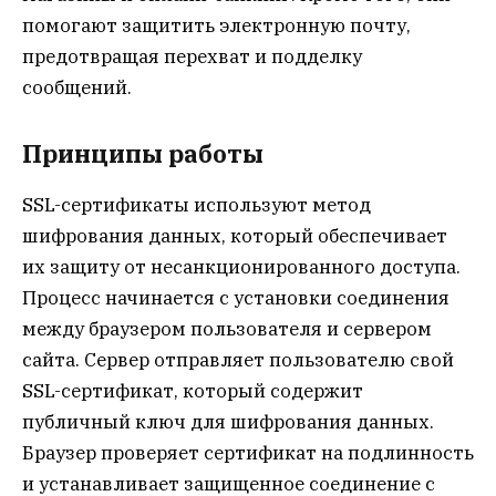
помогают защитить электронную почту,
предотвращая перехват и подделку
сообщений.
Принципы работы
SSL-сертификаты используют метод
шифрования данных, который обеспечивает
их защиту от несанкционированного доступа.
Процесс начинается с установки соединения
между браузером пользователя и сервером
сайта. Сервер отправляет пользователю свой
SSL-сертификат, который содержит
публичный ключ для шифрования данных.
Браузер проверяет сертификат на подлинность
и устанавливает защищенное соединение с