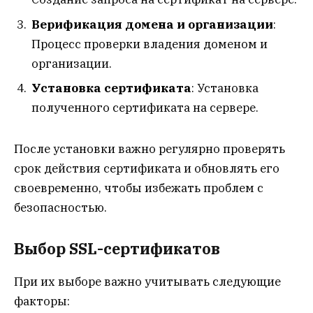
Верификация домена и организации
:
Процесс проверки владения доменом и
организации.
Установка сертификата
: Установка
полученного сертификата на сервере.
После установки важно регулярно проверять
срок действия сертификата и обновлять его
своевременно, чтобы избежать проблем с
безопасностью.
Выбор SSL-сертификатов
При их выборе важно учитывать следующие
факторы: