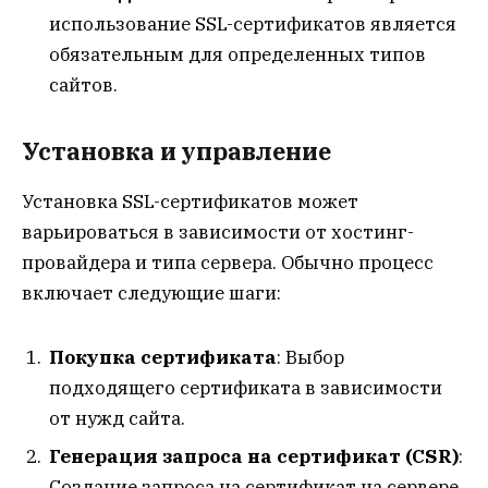
использование SSL-сертификатов является
обязательным для определенных типов
сайтов.
Установка и управление
Установка SSL-сертификатов может
варьироваться в зависимости от хостинг-
провайдера и типа сервера. Обычно процесс
включает следующие шаги:
Покупка сертификата
: Выбор
подходящего сертификата в зависимости
от нужд сайта.
Генерация запроса на сертификат (CSR)
:
Создание запроса на сертификат на сервере.