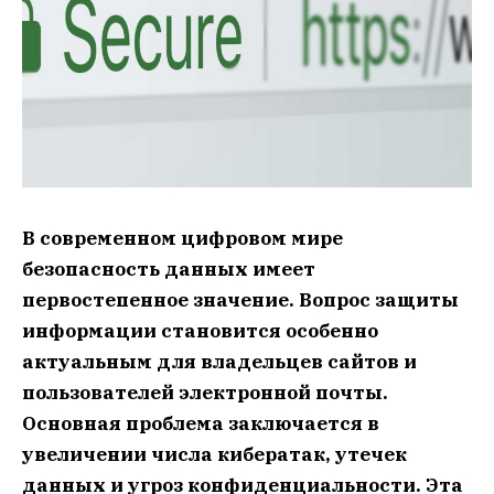
В современном цифровом мире
безопасность данных имеет
первостепенное значение. Вопрос защиты
информации становится особенно
актуальным для владельцев сайтов и
пользователей электронной почты.
Основная проблема заключается в
увеличении числа кибератак, утечек
данных и угроз конфиденциальности. Эта