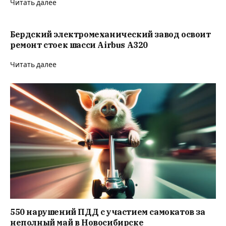
Читать далее
Бердский электромеханический завод освоит
ремонт стоек шасси Airbus A320
Читать далее
550 нарушений ПДД с участием самокатов за
неполный май в Новосибирске