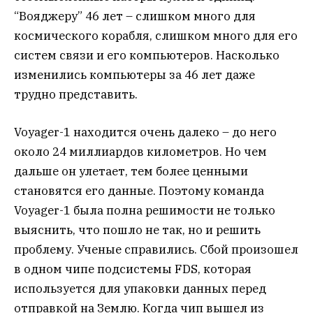
“Вояджеру” 46 лет – слишком много для
космического корабля, слишком много для его
систем связи и его компьютеров. Насколько
изменились компьютеры за 46 лет даже
трудно представить.
Voyager-1 находится очень далеко – до него
около 24 миллиардов километров. Но чем
дальше он улетает, тем более ценными
становятся его данные. Поэтому команда
Voyager-1 была полна решимости не только
выяснить, что пошло не так, но и решить
проблему. Ученые справились. Сбой произошел
в одном чипе подсистемы FDS, которая
используется для упаковки данных перед
отправкой на Землю. Когда чип вышел из