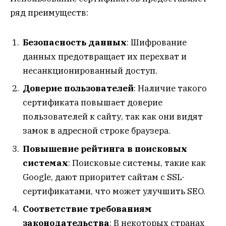
ряд преимуществ:
Безопасность данных
: Шифрование
данных предотвращает их перехват и
несанкционированный доступ.
Доверие пользователей
: Наличие такого
сертификата повышает доверие
пользователей к сайту, так как они видят
замок в адресной строке браузера.
Повышение рейтинга в поисковых
системах
: Поисковые системы, такие как
Google, дают приоритет сайтам с SSL-
сертификатами, что может улучшить SEO.
Соответствие требованиям
законодательства
: В некоторых странах