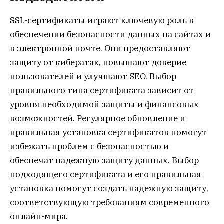
SSL-сертификаты играют ключевую роль в
обеспечении безопасности данных на сайтах и
в электронной почте. Они предоставляют
защиту от кибератак, повышают доверие
пользователей и улучшают SEO. Выбор
правильного типа сертификата зависит от
уровня необходимой защиты и финансовых
возможностей. Регулярное обновление и
правильная установка сертификатов помогут
избежать проблем с безопасностью и
обеспечат надежную защиту данных. Выбор
подходящего сертификата и его правильная
установка помогут создать надежную защиту,
соответствующую требованиям современного
онлайн-мира.