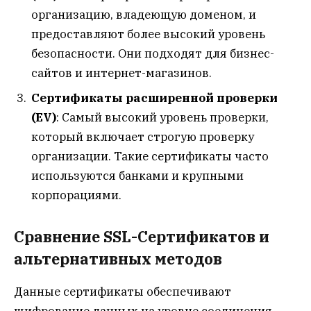
организацию, владеющую доменом, и
предоставляют более высокий уровень
безопасности. Они подходят для бизнес-
сайтов и интернет-магазинов.
Сертификаты расширенной проверки
(EV)
: Самый высокий уровень проверки,
который включает строгую проверку
организации. Такие сертификаты часто
используются банками и крупными
корпорациями.
Сравнение SSL-Сертификатов и
альтернативных методов
Данные сертификаты обеспечивают
шифрование данных на уровне соединения